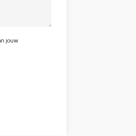
an jouw