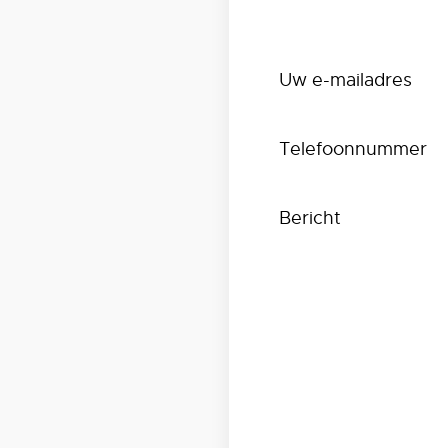
Uw e-mailadres
Telefoonnummer
Bericht