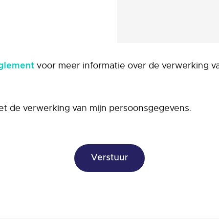
voor meer informatie over de verwerking v
eglement
et de verwerking van mijn persoonsgegevens.