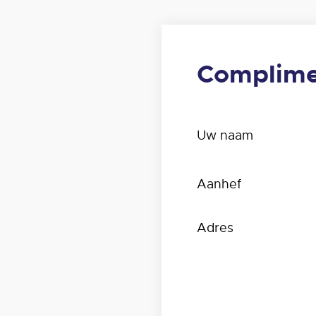
Complime
Uw naam
Aanhef
Adres