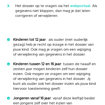
Het dossier op te vragen via het
. Als
webportaal
gegevens niet kloppen, dan mag je dat laten
corrigeren of verwijderen.
Kinderen tot 12 jaar
: als ouder (met ouderlijk
gezag) heb je recht op inzage in het dossier van
jouw kind. Ook mag je vragen om een wijziging
of verwijdering van gegevens in het dossier.
Kinderen tussen 12 en 16 jaar
: tussen de twaalf en
zestien jaar mogen kinderen zelf hun dossier
inzien. Ook mogen ze vragen om een wijziging
of verwijdering van gegevens in het dossier. Jij
kunt als ouder ook het dossier inzien als jouw kind
hiervoor toestemming geeft.
Jongeren vanaf 16 jaar
: vanaf deze leeftijd beslist
een jongere zelf over het inzien van