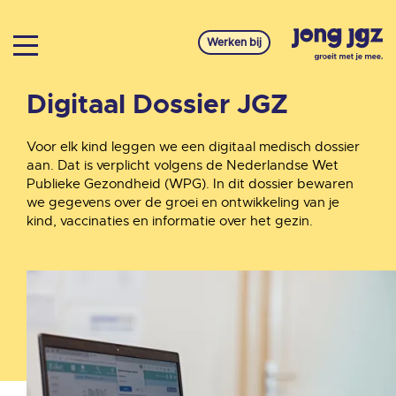
Werken bij
Digitaal Dossier JGZ
Voor elk kind leggen we een digitaal medisch dossier
aan. Dat is verplicht volgens de Nederlandse Wet
Publieke Gezondheid (WPG). In dit dossier bewaren
we gegevens over de groei en ontwikkeling van je
kind, vaccinaties en informatie over het gezin.