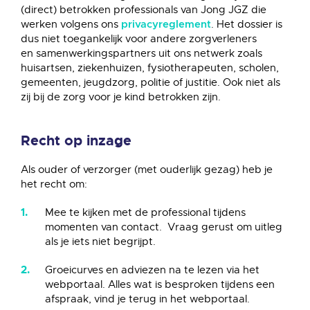
(direct) betrokken professionals van Jong JGZ die
werken volgens ons
. Het dossier is
privacyreglement
dus niet toegankelijk voor andere zorgverleners
en samenwerkingspartners uit ons netwerk zoals
huisartsen, ziekenhuizen, fysiotherapeuten, scholen,
gemeenten, jeugdzorg, politie of justitie. Ook niet als
zij bij de zorg voor je kind betrokken zijn.
Recht op inzage
Als ouder of verzorger (met ouderlijk gezag) heb je
het recht om:
Mee te kijken met de professional tijdens
momenten van contact. Vraag gerust om uitleg
als je iets niet begrijpt.
Groeicurves en adviezen na te lezen via het
webportaal. Alles wat is besproken tijdens een
afspraak, vind je terug in het webportaal.