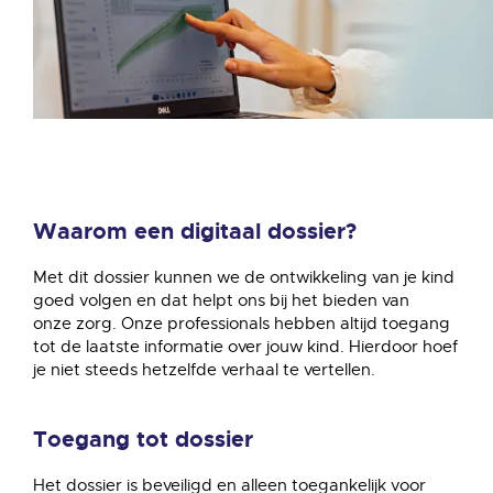
Waarom een digitaal dossier?
Met dit dossier kunnen we de ontwikkeling van je kind
goed volgen en dat helpt ons bij het bieden van
onze zorg. Onze professionals hebben altijd toegang
tot de laatste informatie over jouw kind. Hierdoor hoef
je niet steeds hetzelfde verhaal te vertellen.
Toegang tot dossier
Het dossier is beveiligd en alleen toegankelijk voor