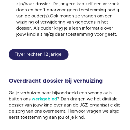
zijn/haar dossier. De jongere kan zelf een verzoek
doen en heeft daarvoor geen toestemming nodig
van de ouder(s).Ook mogen ze vragen om een
wijziging of verwijdering van gegevens in het
dossier. Als ouder krijg je alleen informatie over
jouw kind als hij/zij daar toestemming voor geeft.
Flyer rechten 12 jarige
Overdracht dossier bij verhuizing
Ga je verhuizen naar bijvoorbeeld een woonplaats
buiten ons
? Dan dragen we het digitale
werkgebied
dossier van jouw kind over aan de JGZ-organisatie die
de zorg van ons overneemt. Hiervoor vragen we altijd
eerst toestemming aan jou of je kind.