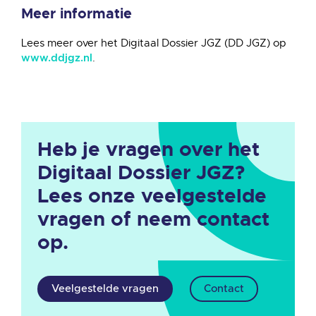
Meer informatie
Lees meer over het Digitaal Dossier JGZ (DD JGZ) op
.
www.ddjgz.nl
Heb je vragen over het
Digitaal Dossier JGZ?
Lees onze veelgestelde
vragen of neem contact
op.
Veelgestelde vragen
Contact