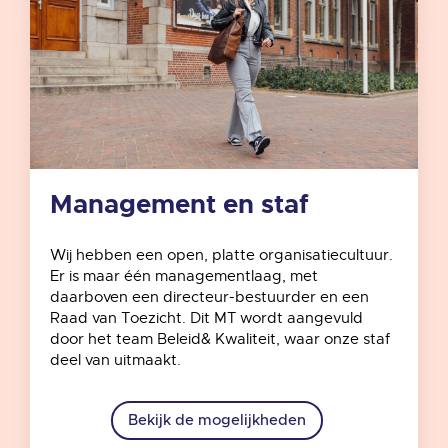
Management en staf
Wij hebben een open, platte organisatiecultuur.
Er is maar één managementlaag, met
daarboven een directeur-bestuurder en een
Raad van Toezicht. Dit MT wordt aangevuld
door het team Beleid& Kwaliteit, waar onze staf
deel van uitmaakt.
Bekijk de mogelijkheden