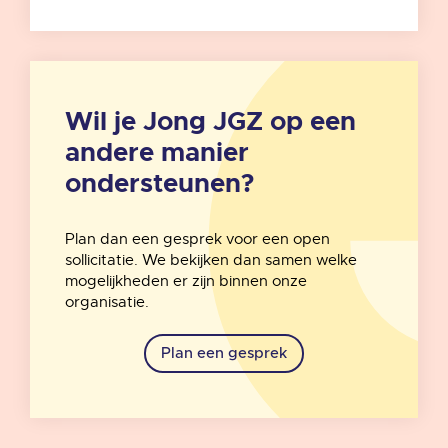
Wil je Jong JGZ op een
andere manier
ondersteunen?
Plan dan een gesprek voor een open
sollicitatie. We bekijken dan samen welke
mogelijkheden er zijn binnen onze
organisatie.
Plan een gesprek