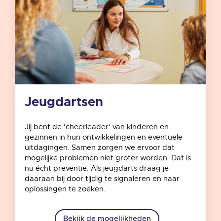
Jeugdartsen
Jij bent de 'cheerleader' van kinderen en
gezinnen in hun ontwikkelingen en eventuele
uitdagingen. Samen zorgen we ervoor dat
mogelijke problemen niet groter worden. Dat is
nu écht preventie. Als jeugdarts draag je
daaraan bij door tijdig te signaleren en naar
oplossingen te zoeken.
Bekijk de mogelijkheden