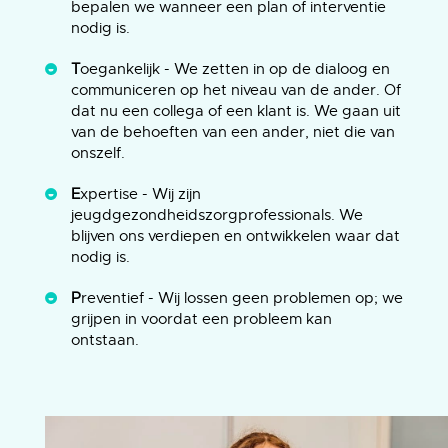
bepalen we wanneer een plan of interventie
nodig is.
T
oegankelijk - We zetten in op de dialoog en
communiceren op het niveau van de ander. Of
dat nu een collega of een klant is. We gaan uit
van de behoeften van een ander, niet die van
onszelf.
E
xpertise - Wij zijn
jeugdgezondheidszorgprofessionals. We
blijven ons verdiepen en ontwikkelen waar dat
nodig is.
P
reventief - Wij lossen geen problemen op; we
grijpen in voordat een probleem kan
ontstaan.