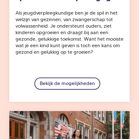
Als jeugdverpleegkundige ben je de spil in het
welzijn van gezinnen, van zwangerschap tot
volwassenheid. Je ondersteunt ouders, ziet
kinderen opgroeien en draagt bij aan een
gezonde, gelukkige toekomst. Want het mooiste
wat je een kind kunt geven is toch een kans om
gezond en gelukkig op te groeien?
Bekijk de mogelijkheden