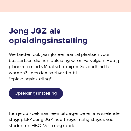
Jong JGZ als
opleidingsinstelling
We bieden ook jaarlijks een aantal plaatsen voor
basisartsen die hun opleiding willen vervolgen. Heb jij
plannen om arts Maatschappij en Gezondheid te
worden? Lees dan snel verder bij
"opleidingsinstelling".
Opleidingsinstelling
Ben je op zoek naar een uitdagende en afwisselende
stageplek? Jong JGZ heeft regelmatig stages voor
studenten HBO-Verpleegkunde.