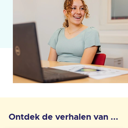
Ontdek de verhalen van ...