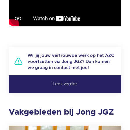
Externe video URL
Wil jij jouw vertrouwde werk op het AZC
voortzetten via Jong JGZ? Dan komen
we graag in contact met jou!
Vakgebieden bij Jong JGZ