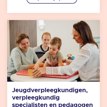
Jeugdverpleegkundigen,
verpleegkundig
specialisten en pedagogen