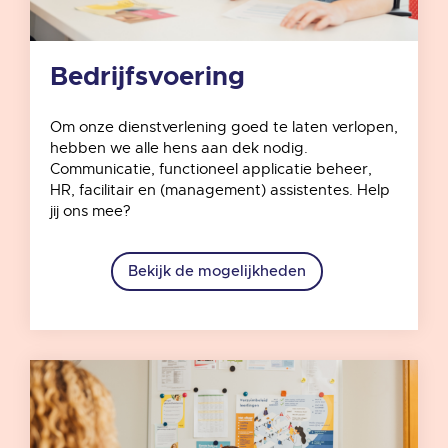
Bedrijfsvoering
Om onze dienstverlening goed te laten verlopen,
hebben we alle hens aan dek nodig.
Communicatie, functioneel applicatie beheer,
HR, facilitair en (management) assistentes. Help
jij ons mee?
Bekijk de mogelijkheden