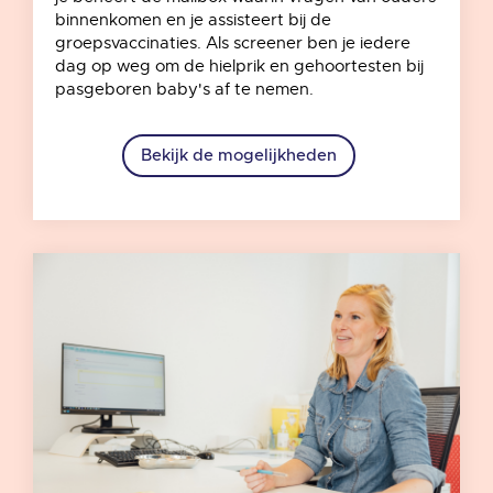
binnenkomen en je assisteert bij de
groepsvaccinaties. Als screener ben je iedere
dag op weg om de hielprik en gehoortesten bij
pasgeboren baby's af te nemen.
Bekijk de mogelijkheden