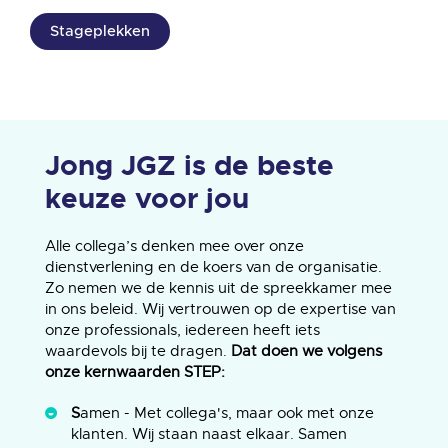
Stageplekken
Jong JGZ is de beste
keuze voor jou
Alle collega’s denken mee over onze
dienstverlening en de koers van de organisatie.
Zo nemen we de kennis uit de spreekkamer mee
in ons beleid. Wij vertrouwen op de expertise van
onze professionals, iedereen heeft iets
waardevols bij te dragen.
Dat doen we volgens
onze kernwaarden STEP:
S
amen - Met collega's, maar ook met onze
klanten. Wij staan naast elkaar. Samen