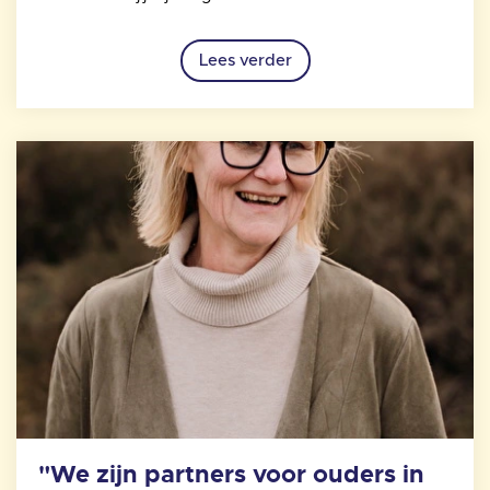
Lees verder
"We zijn partners voor ouders in