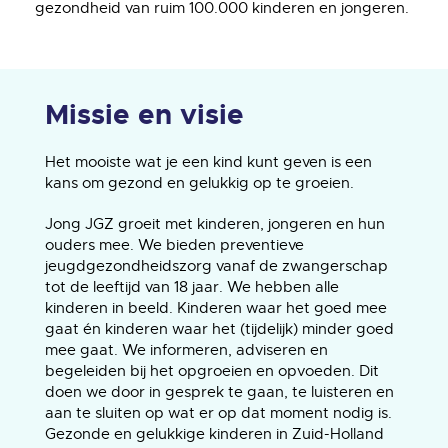
gezondheid van ruim 100.000 kinderen en jongeren.
Missie en visie
Het mooiste wat je een kind kunt geven is een
kans om gezond en gelukkig op te groeien.
Jong JGZ groeit met kinderen, jongeren en hun
ouders mee. We bieden preventieve
jeugdgezondheidszorg vanaf de zwangerschap
tot de leeftijd van 18 jaar. We hebben alle
kinderen in beeld. Kinderen waar het goed mee
gaat én kinderen waar het (tijdelijk) minder goed
mee gaat. We informeren, adviseren en
begeleiden bij het opgroeien en opvoeden. Dit
doen we door in gesprek te gaan, te luisteren en
aan te sluiten op wat er op dat moment nodig is.
Gezonde en gelukkige kinderen in Zuid-Holland