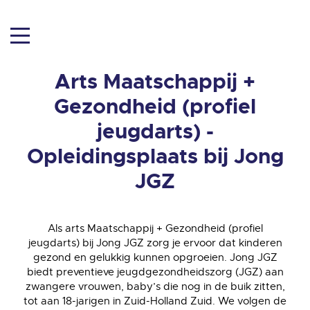
Arts Maatschappij +
Gezondheid (profiel
jeugdarts) -
Opleidingsplaats bij Jong
JGZ
Als arts Maatschappij + Gezondheid (profiel
jeugdarts) bij Jong JGZ zorg je ervoor dat kinderen
gezond en gelukkig kunnen opgroeien. Jong JGZ
biedt preventieve jeugdgezondheidszorg (JGZ) aan
zwangere vrouwen, baby’s die nog in de buik zitten,
tot aan 18-jarigen in Zuid-Holland Zuid. We volgen de