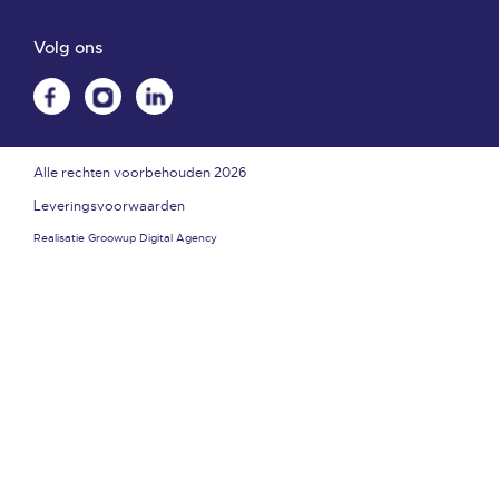
Volg ons
Alle rechten voorbehouden 2026
Leveringsvoorwaarden
Realisatie
Groowup Digital Agency