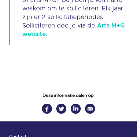
welkom om te solliciteren. Elk jaar
zijn er 2 sollicitatieperiodes.
Solliciteren doe je via de
Arts M+G
website.
Deze informatie delen op:
Contact