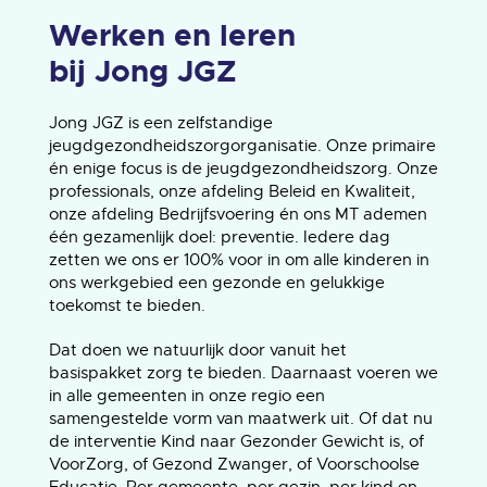
Werken en leren
bij Jong JGZ
Jong JGZ is een zelfstandige
jeugdgezondheidszorgorganisatie. Onze primaire
én enige focus is de jeugdgezondheidszorg. Onze
professionals, onze afdeling Beleid en Kwaliteit,
onze afdeling Bedrijfsvoering én ons MT ademen
één gezamenlijk doel: preventie. Iedere dag
zetten we ons er 100% voor in om alle kinderen in
ons werkgebied een gezonde en gelukkige
toekomst te bieden.
Dat doen we natuurlijk door vanuit het
basispakket zorg te bieden. Daarnaast voeren we
in alle gemeenten in onze regio een
samengestelde vorm van maatwerk uit. Of dat nu
de interventie Kind naar Gezonder Gewicht is, of
VoorZorg, of Gezond Zwanger, of Voorschoolse