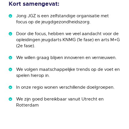
Kort samengevat:
Jong JGZ is een zelfstandige organisatie met
focus op de jeugdgezondheidszorg.
Door die focus, hebben we veel aandacht voor de
opleidingen jeugdarts KNMG (1e fase) en arts M+G
(2e fase).
We willen graag blijven innoveren en vernieuwen.
We volgen maatschappelijke trends op de voet en
spelen hierop in.
In onze regio wonen verschillende doelgroepen.
We zijn goed bereikbaar vanuit Utrecht en
Rotterdam