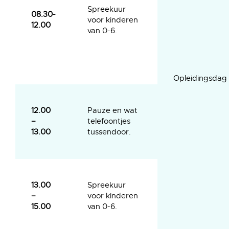
Spreekuur
08.30-
voor kinderen
12.00
van 0-6.
Opleidingsdag
12.00
Pauze en wat
–
telefoontjes
13.00
tussendoor.
13.00
Spreekuur
–
voor kinderen
15.00
van 0-6.