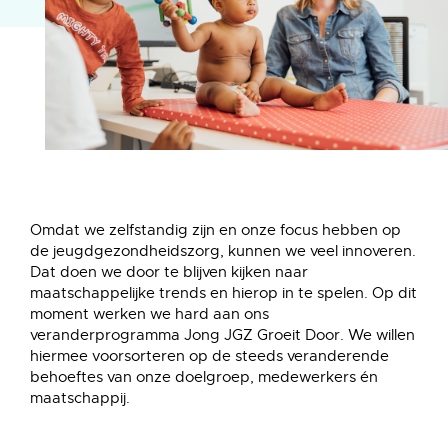
Omdat we zelfstandig zijn en onze focus hebben op
de jeugdgezondheidszorg, kunnen we veel innoveren.
Dat doen we door te blijven kijken naar
maatschappelijke trends en hierop in te spelen. Op dit
moment werken we hard aan ons
veranderprogramma Jong JGZ Groeit Door. We willen
hiermee voorsorteren op de steeds veranderende
behoeftes van onze doelgroep, medewerkers én
maatschappij.