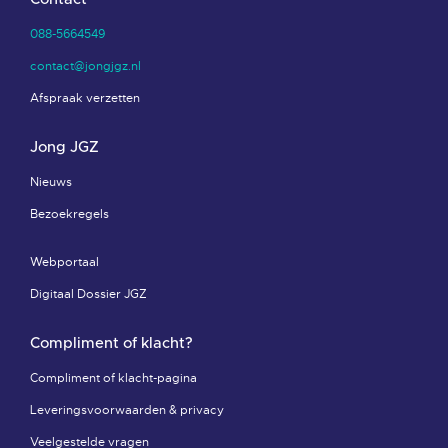
088-5664549
contact@jongjgz.nl
Afspraak verzetten
Jong JGZ
Nieuws
Bezoekregels
Webportaal
Digitaal Dossier JGZ
Compliment of klacht?
Compliment of klacht-pagina
Leveringsvoorwaarden & privacy
Veelgestelde vragen