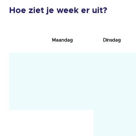
Hoe ziet je week er uit?
Maandag
Dinsdag