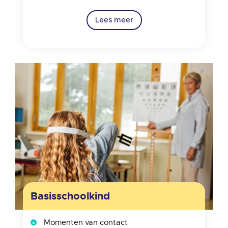
Lees meer
Basisschoolkind
Momenten van contact