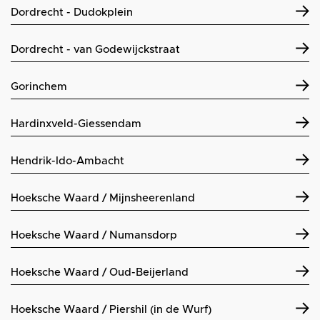
Dordrecht - Dudokplein
Dordrecht - van Godewijckstraat
Gorinchem
Hardinxveld-Giessendam
Hendrik-Ido-Ambacht
Hoeksche Waard / Mijnsheerenland
Hoeksche Waard / Numansdorp
Hoeksche Waard / Oud-Beijerland
Hoeksche Waard / Piershil (in de Wurf)