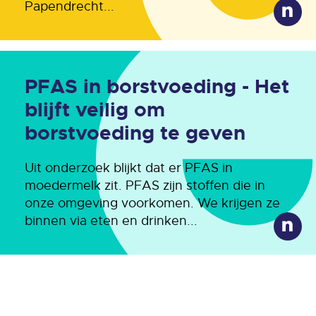
Papendrecht...
PFAS in borstvoeding - Het
blijft veilig om
borstvoeding te geven
Uit onderzoek blijkt dat er PFAS in
moedermelk zit. PFAS zijn stoffen die in
onze omgeving voorkomen. We krijgen ze
binnen via eten en drinken...