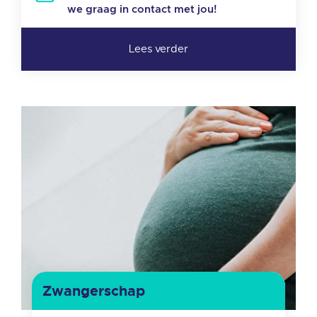
we graag in contact met jou!
Zwangerschap