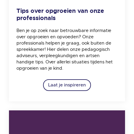
Tips over opgroeien van onze
professionals
Ben je op zoek naar betrouwbare informatie
over opgroeien en opvoeden? Onze
professionals helpen je graag, ook buiten de
spreekkamer! Hier delen onze pedagogisch
adviseurs, verpleegkundigen en artsen
handige tips. Over allerlei situaties tijdens het
opgroeien van je kind.
Laat je inspireren