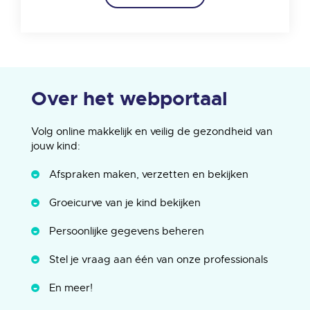
Over het webportaal
Volg online makkelijk en veilig de gezondheid van
jouw kind:
Afspraken maken, verzetten en bekijken
Groeicurve van je kind bekijken
Persoonlijke gegevens beheren
Stel je vraag aan één van onze professionals
En meer!