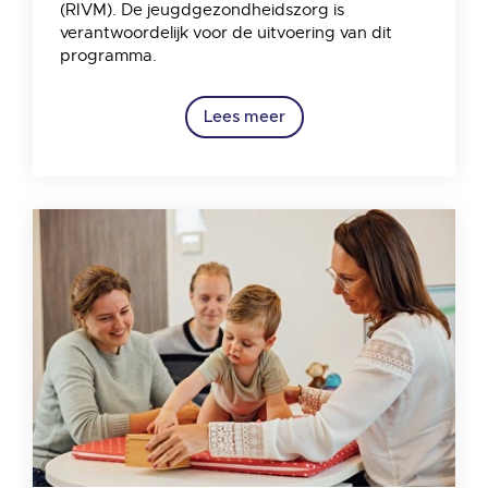
(RIVM). De jeugdgezondheidszorg is
verantwoordelijk voor de uitvoering van dit
programma.
Lees meer