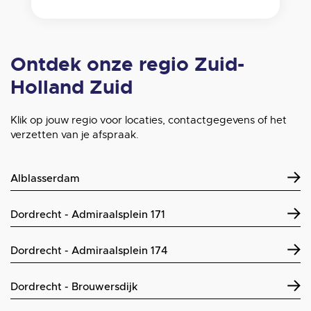
Ontdek onze regio Zuid-
Holland Zuid
Klik op jouw regio voor locaties, contactgegevens of het
verzetten van je afspraak.
Alblasserdam
Dordrecht - Admiraalsplein 171
Dordrecht - Admiraalsplein 174
Dordrecht - Brouwersdijk