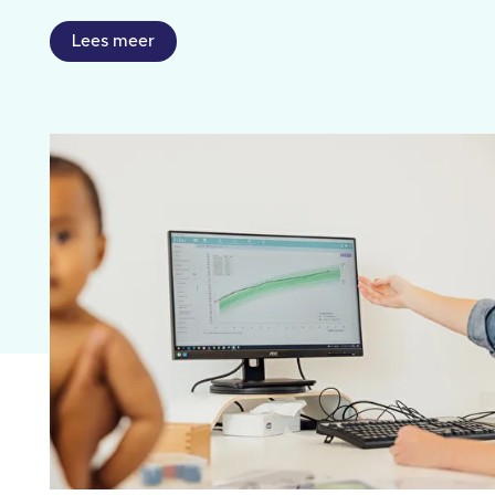
Lees meer