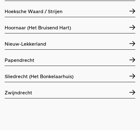
Hoeksche Waard / Strijen
Hoornaar (Het Bruisend Hart)
Nieuw-Lekkerland
Papendrecht
Sliedrecht (Het Bonkelaarhuis)
Zwijndrecht