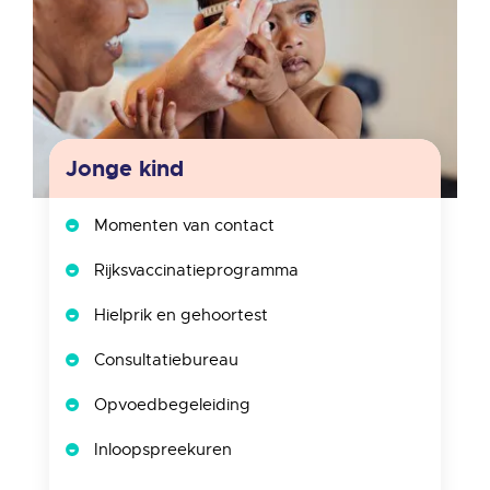
Jonge kind
Momenten van contact
Rijksvaccinatieprogramma
Hielprik en gehoortest
Consultatiebureau
Opvoedbegeleiding
Inloopspreekuren