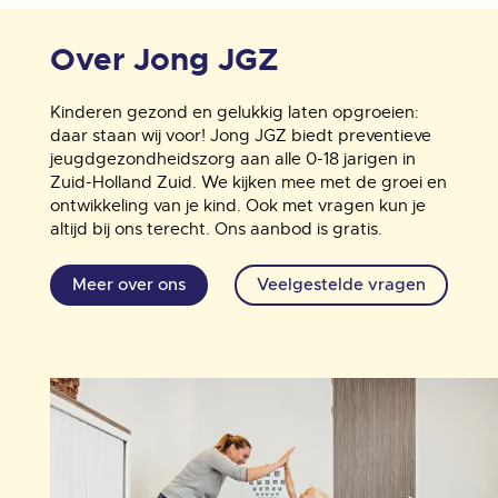
Over Jong JGZ
Kinderen gezond en gelukkig laten opgroeien:
daar staan wij voor! Jong JGZ biedt preventieve
jeugdgezondheidszorg aan alle 0-18 jarigen in
Zuid-Holland Zuid. We kijken mee met de groei en
ontwikkeling van je kind. Ook met vragen kun je
altijd bij ons terecht. Ons aanbod is gratis.
Meer over ons
Veelgestelde vragen