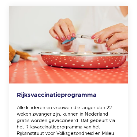
Rijksvaccinatieprogramma
Alle kinderen en vrouwen die langer dan 22
weken zwanger zijn, kunnen in Nederland
gratis worden gevaccineerd. Dat gebeurt via
het Rijksvaccinatieprogramma van het
Rijksinstituut voor Volksgezondheid en Milieu