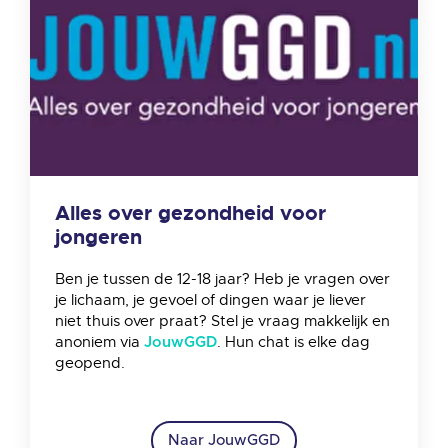
Alles over gezondheid voor
jongeren
Ben je tussen de 12-18 jaar? Heb je vragen over
je lichaam, je gevoel of dingen waar je liever
niet thuis over praat? Stel je vraag makkelijk en
anoniem via
. Hun chat is elke dag
JouwGGD
geopend.
Naar JouwGGD