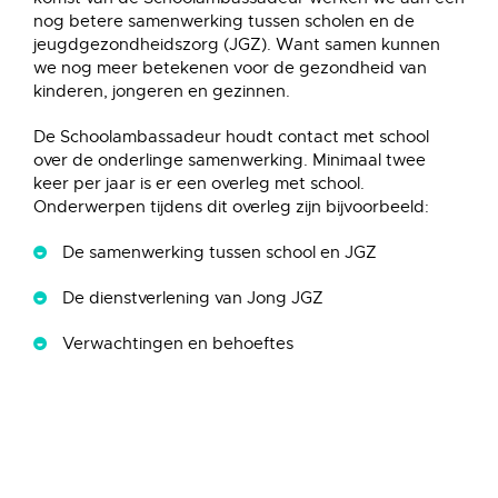
nog betere samenwerking tussen scholen en de
jeugdgezondheidszorg (JGZ). Want samen kunnen
we nog meer betekenen voor de gezondheid van
kinderen, jongeren en gezinnen.
De Schoolambassadeur houdt contact met school
over de onderlinge samenwerking. Minimaal twee
keer per jaar is er een overleg met school.
Onderwerpen tijdens dit overleg zijn bijvoorbeeld:
De samenwerking tussen school en JGZ
De dienstverlening van Jong JGZ
Verwachtingen en behoeftes