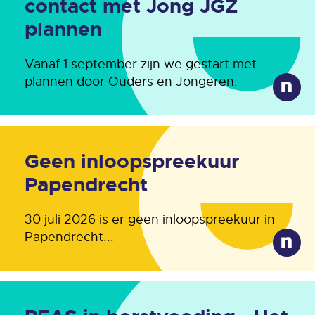
contact met Jong JGZ
plannen
Vanaf 1 september zijn we gestart met
plannen door Ouders en Jongeren.
Geen inloopspreekuur
Papendrecht
30 juli 2026 is er geen inloopspreekuur in
Papendrecht...