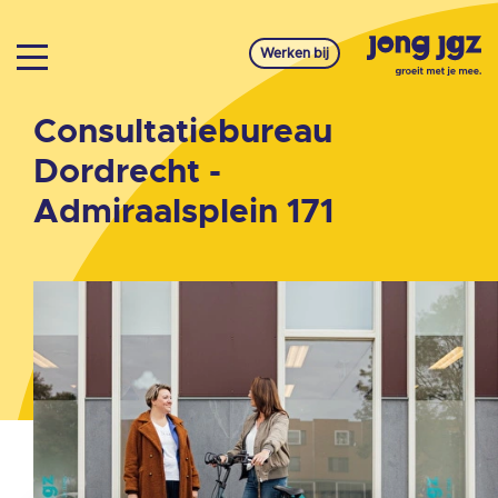
Werken bij
Consultatiebureau
Dordrecht -
Admiraalsplein 171