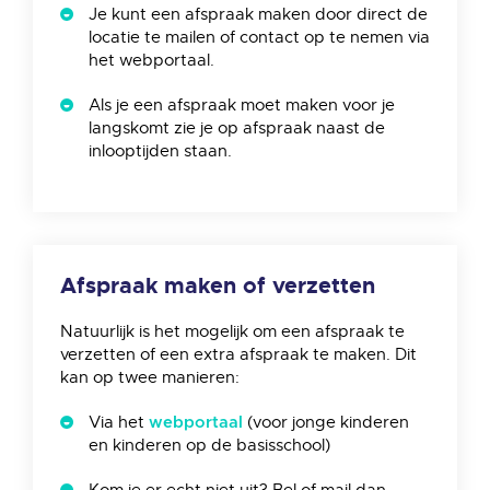
Je kunt een afspraak maken door direct de
locatie te mailen of contact op te nemen via
het webportaal.
Als je een afspraak moet maken voor je
langskomt zie je op afspraak naast de
inlooptijden staan.
Afspraak maken of verzetten
Natuurlijk is het mogelijk om een afspraak te
verzetten of een extra afspraak te maken. Dit
kan op twee manieren:
Via het
(voor jonge kinderen
webportaal
en kinderen op de basisschool)