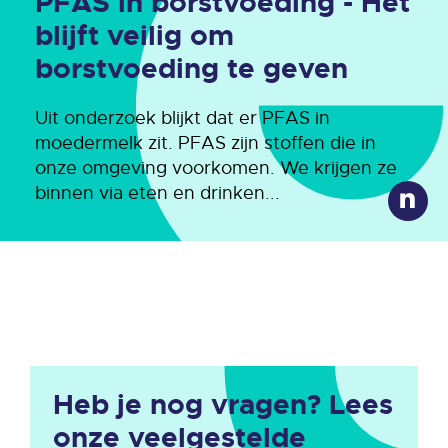
PFAS in borstvoeding - Het
blijft veilig om
borstvoeding te geven
Uit onderzoek blijkt dat er PFAS in
moedermelk zit. PFAS zijn stoffen die in
onze omgeving voorkomen. We krijgen ze
binnen via eten en drinken...
Heb je nog vragen? Lees
onze veelgestelde