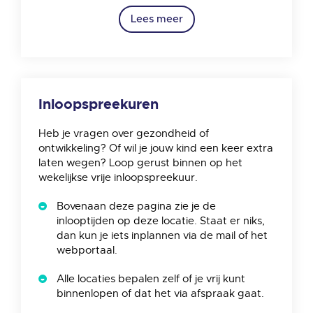
Lees meer
Inloopspreekuren
Heb je vragen over gezondheid of
ontwikkeling? Of wil je jouw kind een keer extra
laten wegen? Loop gerust binnen op het
wekelijkse vrije inloopspreekuur.
Bovenaan deze pagina zie je de
inlooptijden op deze locatie. Staat er niks,
dan kun je iets inplannen via de mail of het
webportaal.
Alle locaties bepalen zelf of je vrij kunt
binnenlopen of dat het via afspraak gaat.