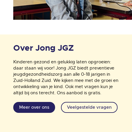
Over Jong JGZ
Kinderen gezond en gelukkig laten opgroeien:
daar staan wij voor! Jong JGZ biedt preventieve
jeugdgezondheidszorg aan alle 0-18 jarigen in
Zuid-Holland Zuid. We kijken mee met de groei en
ontwikkeling van je kind. Ook met vragen kun je
altijd bij ons terecht. Ons aanbod is gratis.
Meer over ons
Veelgestelde vragen