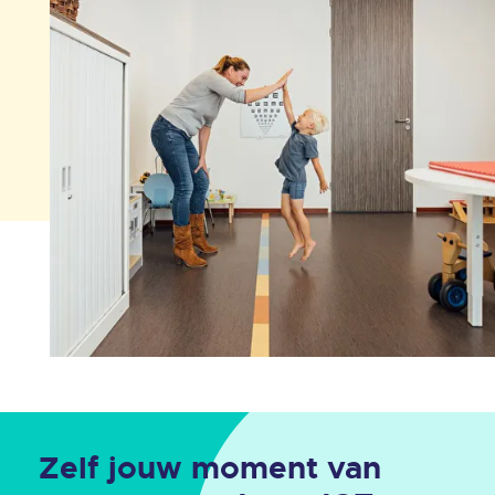
Zelf jouw moment van