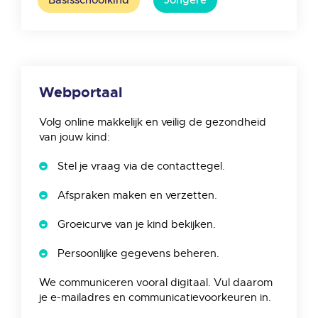
Basisschoolkind
Jongere
Webportaal
Volg online makkelijk en veilig de gezondheid
van jouw kind:
Stel je vraag via de contacttegel.
Afspraken maken en verzetten.
Groeicurve van je kind bekijken.
Persoonlijke gegevens beheren.
We communiceren vooral digitaal. Vul daarom
je e-mailadres en communicatievoorkeuren in.