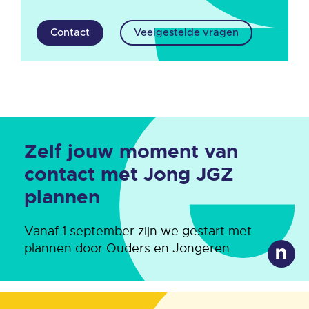
Contact
Veelgestelde vragen
Zelf jouw moment van
contact met Jong JGZ
plannen
Vanaf 1 september zijn we gestart met
plannen door Ouders en Jongeren.