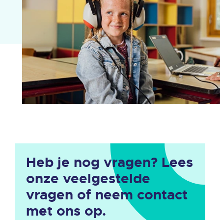
Heb je nog vragen? Lees
onze veelgestelde
vragen of neem contact
met ons op.