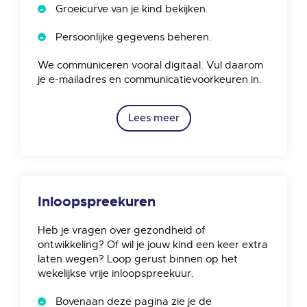
Groeicurve van je kind bekijken.
Persoonlijke gegevens beheren.
We communiceren vooral digitaal. Vul daarom
je e-mailadres en communicatievoorkeuren in.
Lees meer
Inloopspreekuren
Heb je vragen over gezondheid of
ontwikkeling? Of wil je jouw kind een keer extra
laten wegen? Loop gerust binnen op het
wekelijkse vrije inloopspreekuur.
Bovenaan deze pagina zie je de