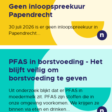
Geen inloopspreekuur
Papendrecht
30 juli 2026 is er geen inloopspreekuur in
Papendrecht...
PFAS in borstvoeding - Het
blijft veilig om
borstvoeding te geven
Uit onderzoek blijkt dat er PFAS in
moedermelk zit. PFAS zijn stoffen die in
onze omgeving voorkomen. We krijgen ze
binnen via eten en drinken...