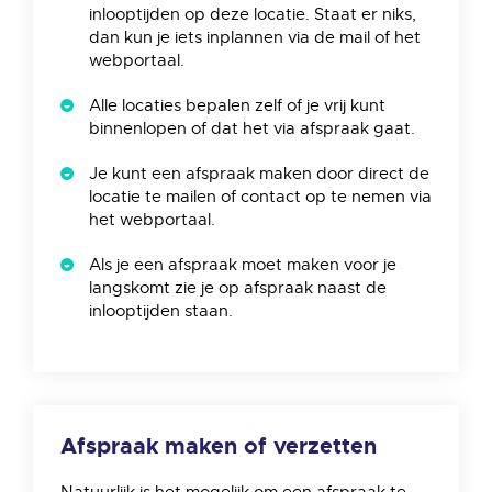
inlooptijden op deze locatie. Staat er niks,
dan kun je iets inplannen via de mail of het
webportaal.
Alle locaties bepalen zelf of je vrij kunt
binnenlopen of dat het via afspraak gaat.
Je kunt een afspraak maken door direct de
locatie te mailen of contact op te nemen via
het webportaal.
Als je een afspraak moet maken voor je
langskomt zie je op afspraak naast de
inlooptijden staan.
Afspraak maken of verzetten