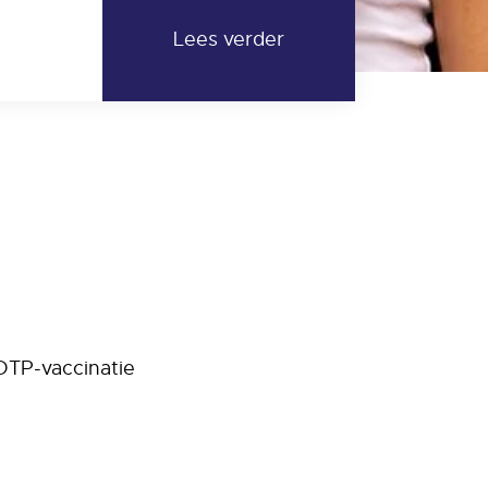
 DTP-vaccinatie