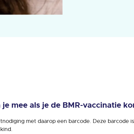
je mee als je de BMR-vaccinatie ko
tnodiging met daarop een barcode. Deze barcode is 
kind.