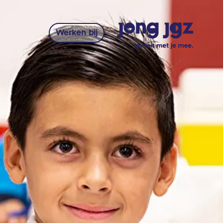
Werken bij