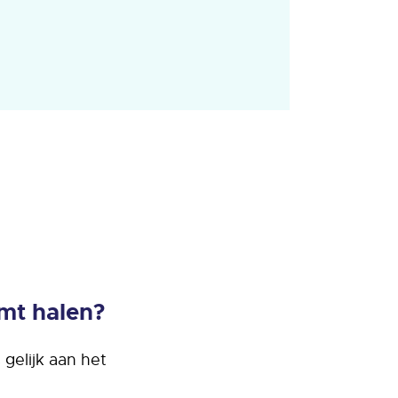
mt halen?
gelijk aan het