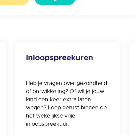
Inloopspreekuren
Heb je vragen over gezondheid
of ontwikkeling? Of wil je jouw
kind een keer extra laten
wegen? Loop gerust binnen op
het wekelijkse vrije
inloopspreekuur.