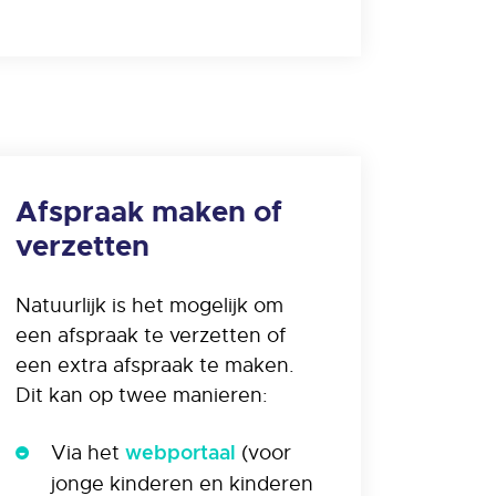
Afspraak maken of
verzetten
Natuurlijk is het mogelijk om
een afspraak te verzetten of
een extra afspraak te maken.
Dit kan op twee manieren:
Via het
(voor
webportaal
jonge kinderen en kinderen