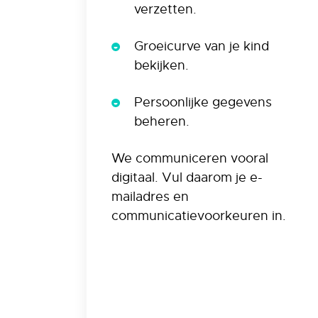
verzetten.
Groeicurve van je kind
bekijken.
Persoonlijke gegevens
beheren.
We communiceren vooral
digitaal. Vul daarom je e-
mailadres en
communicatievoorkeuren in.