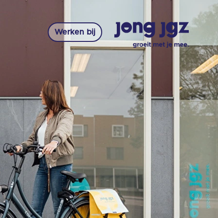
Werken bij