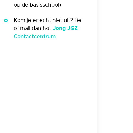
op de basisschool)
Kom je er echt niet uit? Bel
of mail dan het
Jong JGZ
.
Contactcentrum