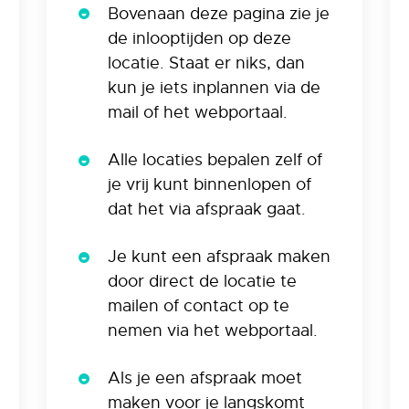
Bovenaan deze pagina zie je
de inlooptijden op deze
locatie. Staat er niks, dan
kun je iets inplannen via de
mail of het webportaal.
Alle locaties bepalen zelf of
je vrij kunt binnenlopen of
dat het via afspraak gaat.
Je kunt een afspraak maken
door direct de locatie te
mailen of contact op te
nemen via het webportaal.
Als je een afspraak moet
maken voor je langskomt