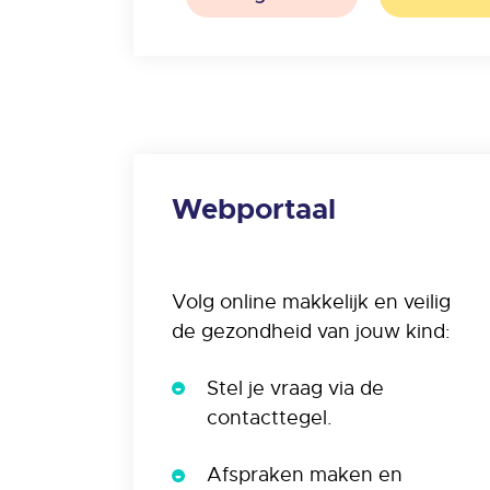
Webportaal
Volg online makkelijk en veilig
de gezondheid van jouw kind:
Stel je vraag via de
contacttegel.
Afspraken maken en