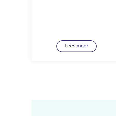
Lees meer