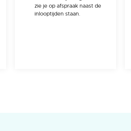
zie je op afspraak naast de
inlooptijden staan.