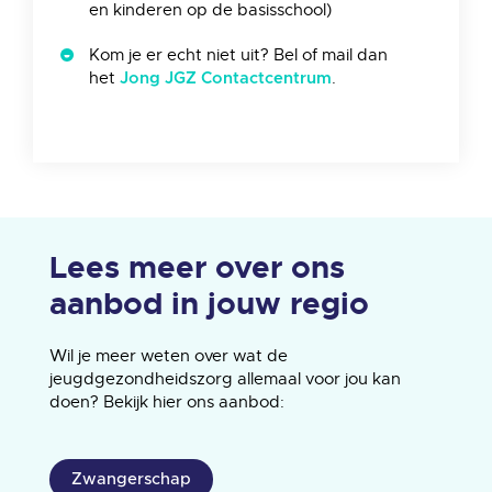
en kinderen op de basisschool)
Kom je er echt niet uit? Bel of mail dan
het
.
Jong JGZ Contactcentrum
Lees meer over ons
aanbod in jouw regio
Wil je meer weten over wat de
jeugdgezondheidszorg allemaal voor jou kan
doen? Bekijk hier ons aanbod:
Zwangerschap