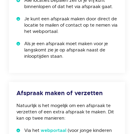
Alle locaties bepalen zelf of je vrij kunt
binnenlopen of dat het via afspraak gaat.
Je kunt een afspraak maken door direct de
locatie te mailen of contact op te nemen via
het webportaal.
Als je een afspraak moet maken voor je
langskomt zie je op afspraak naast de
inlooptijden staan.
Afspraak maken of verzetten
Natuurlijk is het mogelijk om een afspraak te
verzetten of een extra afspraak te maken. Dit
kan op twee manieren:
Via het
(voor jonge kinderen
webportaal