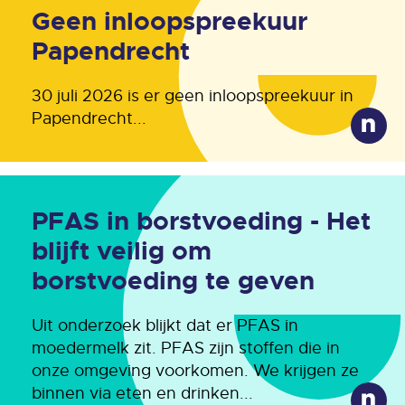
Geen inloopspreekuur
Papendrecht
30 juli 2026 is er geen inloopspreekuur in
Papendrecht...
PFAS in borstvoeding - Het
blijft veilig om
borstvoeding te geven
Uit onderzoek blijkt dat er PFAS in
moedermelk zit. PFAS zijn stoffen die in
onze omgeving voorkomen. We krijgen ze
binnen via eten en drinken...