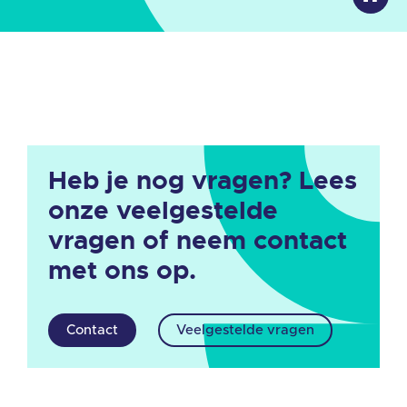
Heb je nog vragen? Lees
onze veelgestelde
vragen of neem contact
met ons op.
Contact
Veelgestelde vragen