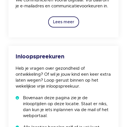
We communiceren vooral digitaal. Vul daarom
je e-mailadres en communicatievoorkeuren in.
Lees meer
Inloopspreekuren
Heb je vragen over gezondheid of
ontwikkeling? Of wil je jouw kind een keer extra
laten wegen? Loop gerust binnen op het
wekelijkse vrije inloopspreekuur.
Bovenaan deze pagina zie je de
inlooptijden op deze locatie. Staat er niks,
dan kun je iets inplannen via de mail of het
webportaal.