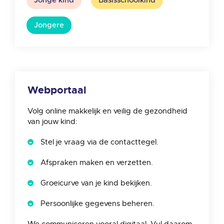
Jonge kind
Basisschoolkind
Jongere
Webportaal
Volg online makkelijk en veilig de gezondheid
van jouw kind:
Stel je vraag via de contacttegel.
Afspraken maken en verzetten.
Groeicurve van je kind bekijken.
Persoonlijke gegevens beheren.