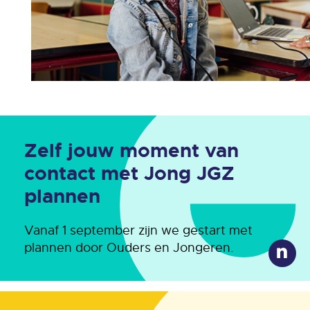
Zelf jouw moment van
contact met Jong JGZ
plannen
Vanaf 1 september zijn we gestart met
plannen door Ouders en Jongeren.