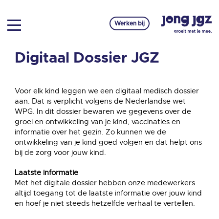
Werken bij
Digitaal Dossier JGZ
Voor elk kind leggen we een digitaal medisch dossier
aan. Dat is verplicht volgens de Nederlandse wet
WPG. In dit dossier bewaren we gegevens over de
groei en ontwikkeling van je kind, vaccinaties en
informatie over het gezin. Zo kunnen we de
ontwikkeling van je kind goed volgen en dat helpt ons
bij de zorg voor jouw kind.
Laatste informatie
Met het digitale dossier hebben onze medewerkers
altijd toegang tot de laatste informatie over jouw kind
en hoef je niet steeds hetzelfde verhaal te vertellen.