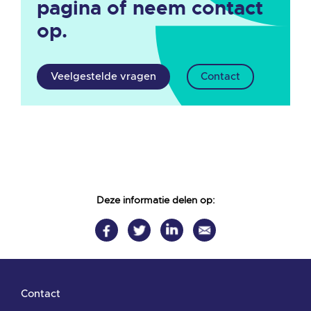
pagina of neem contact
op.
Veelgestelde vragen
Contact
Deze informatie delen op:
Contact