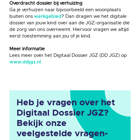
Overdracht dossier bij verhuizing
Ga je verhuizen naar bijvoorbeeld een woonplaats
buiten ons
? Dan dragen we het digitale
werkgebied
dossier van jouw kind over aan de JGZ-organisatie die
de zorg van ons overneemt. Hiervoor vragen we altijd
eerst toestemming aan jou of je kind.
Meer informatie
Lees meer over het Digitaal Dossier JGZ (DD JGZ) op
.
www.ddjgz.nl
Heb je vragen over het
Digitaal Dossier JGZ?
Bekijk onze
veelgestelde vragen-