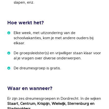
slapen, enz.
Hoe werkt het?
Elke week, met uitzondering van de
schoolvakanties, kom je met andere ouders bij
elkaar.
De groepsleidster(s) en vrijwilliger staan klaar voor
al je vragen over diverse onderwerpen.
De dreumesgroep is gratis.
Waar en wanneer?
Er zijn zes dreumesgroepen in Dordrecht. In de wijken
Staart, Centrum, Krispijn, Wielwijk, Sterrenburg en
Stadspolders.