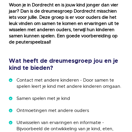
Woon je in Dordrecht en is jouw kind jonger dan vier
jaar? Dan is de dreumesgroep Dordrecht misschien
iets voor jullie. Deze groep is er voor ouders die het
leuk vinden om samen te komen en ervaringen uit te
wisselen met anderen ouders, terwijl hun kinderen
samen kunnen spelen. Een goede voorbereiding op
de peuterspeelzaal!
Wat heeft de dreumesgroep jou en je
kind te bieden?
Contact met andere kinderen - Door samen te
spelen leert je kind met andere kinderen omgaan.
Samen spelen met je kind
Ontmoetingen met andere ouders
Uitwisselen van ervaringen en informatie -
Bijvoorbeeld de ontwikkeling van je kind, eten,