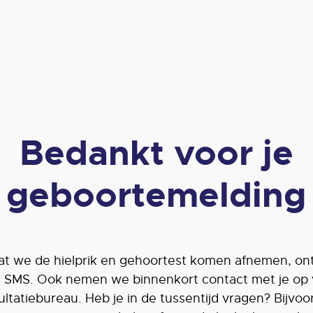
Bedankt voor je
geboortemelding
at we de hielprik en gehoortest komen afnemen, ont
 SMS. Ook nemen we binnenkort contact met je op 
ltatiebureau. Heb je in de tussentijd vragen? Bijvo