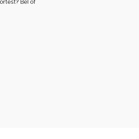
ortest? Bel of