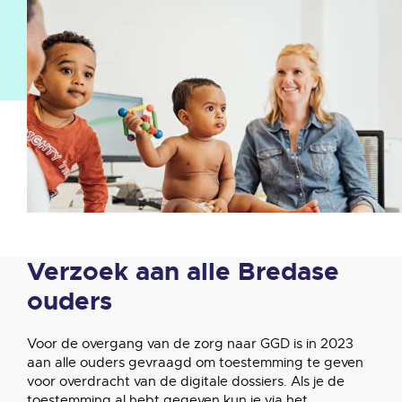
Verzoek aan alle Bredase
ouders
Voor de overgang van de zorg naar GGD is in 2023
aan alle ouders gevraagd om toestemming te geven
voor overdracht van de digitale dossiers. Als je de
toestemming al hebt gegeven kun je via het