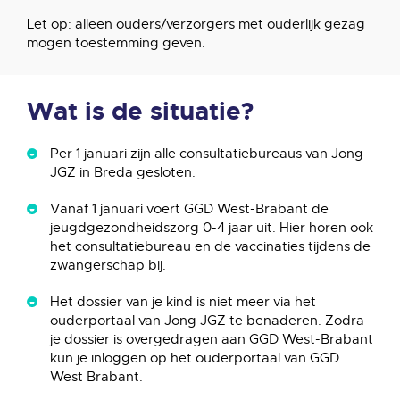
Let op: alleen ouders/verzorgers met ouderlijk gezag
mogen toestemming geven.
Wat is de situatie?
Per 1 januari zijn alle consultatiebureaus van Jong
JGZ in Breda gesloten.
Vanaf 1 januari voert GGD West-Brabant de
jeugdgezondheidszorg 0-4 jaar uit. Hier horen ook
het consultatiebureau en de vaccinaties tijdens de
zwangerschap bij.
Het dossier van je kind is niet meer via het
ouderportaal van Jong JGZ te benaderen. Zodra
je dossier is overgedragen aan GGD West-Brabant
kun je inloggen op het ouderportaal van GGD
West Brabant.