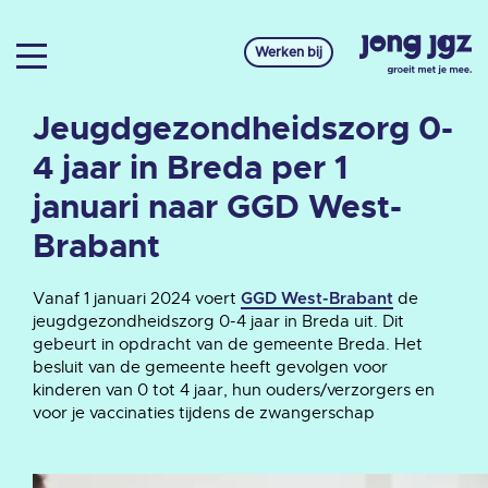
Werken bij
Jeugdgezondheidszorg 0-
4 jaar in Breda per 1
januari naar GGD West-
Brabant
Vanaf 1 januari 2024 voert
de
GGD West-Brabant
jeugdgezondheidszorg 0-4 jaar in Breda uit. Dit
gebeurt in opdracht van de gemeente Breda. Het
besluit van de gemeente heeft gevolgen voor
kinderen van 0 tot 4 jaar, hun ouders/verzorgers en
voor je vaccinaties tijdens de zwangerschap