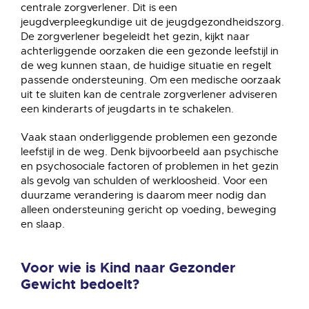
centrale zorgverlener. Dit is een
jeugdverpleegkundige uit de jeugdgezondheidszorg.
De zorgverlener begeleidt het gezin, kijkt naar
achterliggende oorzaken die een gezonde leefstijl in
de weg kunnen staan, de huidige situatie en regelt
passende ondersteuning. Om een medische oorzaak
uit te sluiten kan de centrale zorgverlener adviseren
een kinderarts of jeugdarts in te schakelen.
Vaak staan onderliggende problemen een gezonde
leefstijl in de weg. Denk bijvoorbeeld aan psychische
en psychosociale factoren of problemen in het gezin
als gevolg van schulden of werkloosheid. Voor een
duurzame verandering is daarom meer nodig dan
alleen ondersteuning gericht op voeding, beweging
en slaap.
Voor wie is Kind naar Gezonder
Gewicht bedoelt?