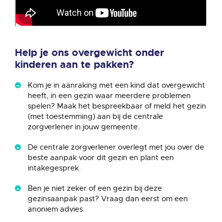
Externe video URL
Help je ons overgewicht onder
kinderen aan te pakken?
Kom je in aanraking met een kind dat overgewicht
heeft, in een gezin waar meerdere problemen
spelen? Maak het bespreekbaar of meld het gezin
(met toestemming) aan bij de centrale
zorgverlener in jouw gemeente.
De centrale zorgverlener overlegt met jou over de
beste aanpak voor dit gezin en plant een
intakegesprek.
Ben je niet zeker of een gezin bij deze
gezinsaanpak past? Vraag dan eerst om een
anoniem advies.