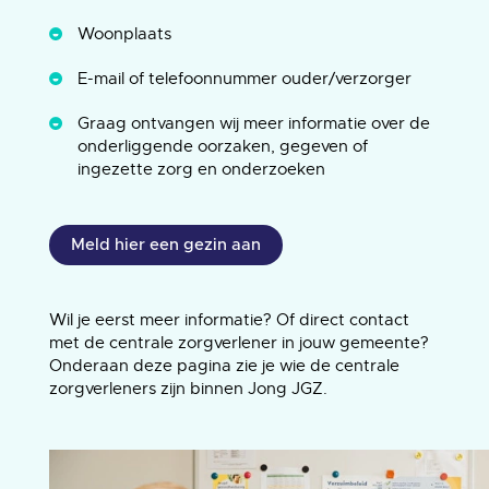
Woonplaats
E-mail of telefoonnummer ouder/verzorger
Graag ontvangen wij meer informatie over de
onderliggende oorzaken, gegeven of
ingezette zorg en onderzoeken
Meld hier een gezin aan
Wil je eerst meer informatie? Of direct contact
met de centrale zorgverlener in jouw gemeente?
Onderaan deze pagina zie je wie de centrale
zorgverleners zijn binnen Jong JGZ.