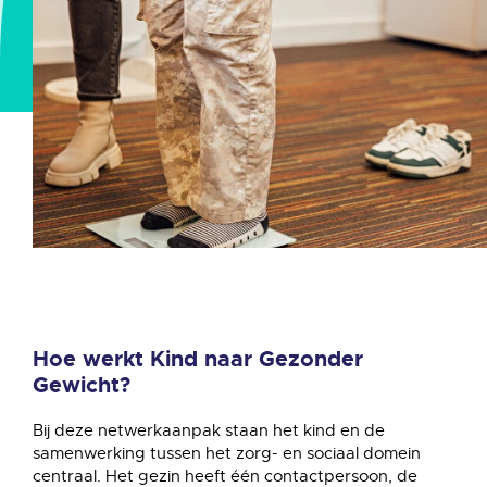
Hoe werkt Kind naar Gezonder
Gewicht?
Bij deze netwerkaanpak staan het kind en de
samenwerking tussen het zorg- en sociaal domein
centraal. Het gezin heeft één contactpersoon, de