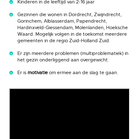
Kinderen in de leeftijd van 2-16 jaar
Gezinnen die wonen in Dordrecht, Zwijndrecht,
Gorinchem, Alblasserdam, Papendrecht,
Hardinxveld-Giessendam, Molenlanden, Hoeksche
Waard. Mogelijk volgen in de toekomst meerdere
gemeenten in de regio Zuid-Holland Zuid.
Er zijn meerdere problemen (multiproblematiek) in
het gezin onderliggend aan overgewicht.
Er is
motivatie
om ermee aan de slag te gaan.