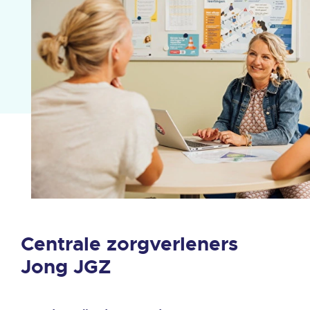
Centrale zorgverleners
Jong JGZ