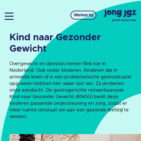
Werken bij
Kind naar Gezonder
Gewicht
Overgewicht en obesitas nemen flink toe in
Nederland. Ook onder kinderen. Kinderen die in
armoede leven of in een problematische gezinssituatie
opgroeien hebben hier vaker last van. Zij verdienen
onze aandacht. De gezinsgerichte netwerkaanpak
Kind naar Gezonder Gewicht (KNGG) biedt deze
kinderen passende ondersteuning en zorg, zodat er
meer ruimte ontstaat om aan een gezonde leefstijl te
werken.