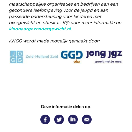
maatschappelijke organisaties en bedrijven aan een
gezondere leefomgeving voor de jeugd én aan
passende ondersteuning voor kinderen met
overgewicht en obesitas. Kijk voor meer informatie op
.
kindnaargezondergewicht.nl
KNGG wordt mede mogelijk gemaakt door:
Deze informatie delen op: