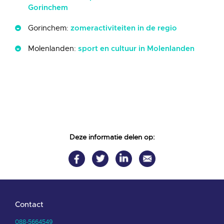
Gorinchem
Gorinchem:
zomeractiviteiten in de regio
Molenlanden:
sport en cultuur in Molenlanden
Deze informatie delen op:
Contact
088-5664549