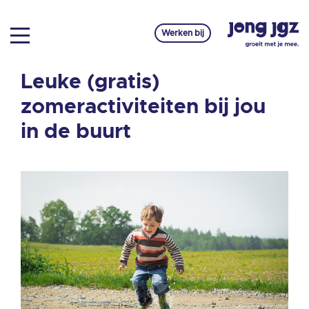
Werken bij
Leuke (gratis)
zomeractiviteiten bij jou
in de buurt