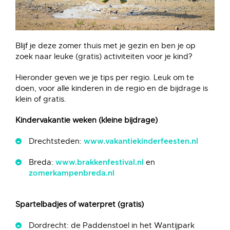
Blijf je deze zomer thuis met je gezin en ben je op
zoek naar leuke (gratis) activiteiten voor je kind?
Hieronder geven we je tips per regio. Leuk om te
doen, voor alle kinderen in de regio en de bijdrage is
klein of gratis.
Kindervakantie weken (kleine bijdrage)
Drechtsteden:
www.vakantiekinderfeesten.nl
Breda:
en
www.brakkenfestival.nl
zomerkampenbreda.nl
Spartelbadjes of waterpret (gratis)
Dordrecht: de Paddenstoel in het Wantijpark