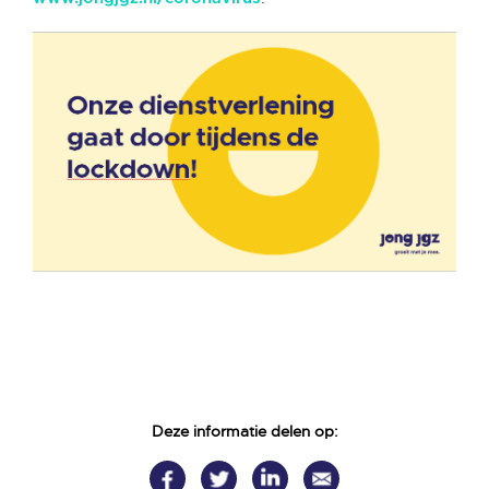
Deze informatie delen op: