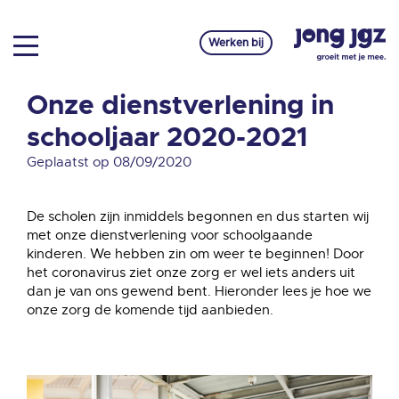
Werken bij
Onze dienstverlening in
schooljaar 2020-2021
Geplaatst op 08/09/2020
De scholen zijn inmiddels begonnen en dus starten wij
met onze dienstverlening voor schoolgaande
kinderen. We hebben zin om weer te beginnen! Door
het coronavirus ziet onze zorg er wel iets anders uit
dan je van ons gewend bent. Hieronder lees je hoe we
onze zorg de komende tijd aanbieden.