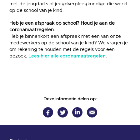
met de jeugdarts of jeugdverpleegkundige die werkt
op de school van je kind.
Heb je een afspraak op school? Houd je aan de
coronamaatregelen.
Heb je binnenkort een afspraak met een van onze
medewerkers op de school van je kind? We vragen je
om rekening te houden met de regels voor een
bezoek.
.
Lees hier alle coronamaatregelen
Deze informatie delen op: