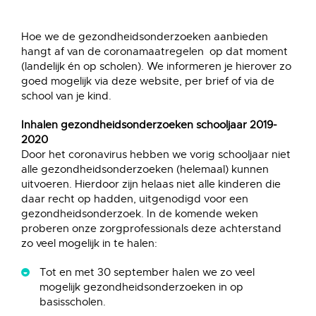
Hoe we de gezondheidsonderzoeken aanbieden
hangt af van de coronamaatregelen op dat moment
(landelijk én op scholen). We informeren je hierover zo
goed mogelijk via deze website, per brief of via de
school van je kind.
Inhalen gezondheidsonderzoeken schooljaar 2019-
2020
Door het coronavirus hebben we vorig schooljaar niet
alle gezondheidsonderzoeken (helemaal) kunnen
uitvoeren. Hierdoor zijn helaas niet alle kinderen die
daar recht op hadden, uitgenodigd voor een
gezondheidsonderzoek. In de komende weken
proberen onze zorgprofessionals deze achterstand
zo veel mogelijk in te halen:
Tot en met 30 september halen we zo veel
mogelijk gezondheidsonderzoeken in op
basisscholen.