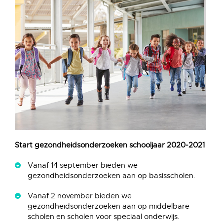
Start gezondheidsonderzoeken schooljaar 2020-2021
Vanaf 14 september bieden we
gezondheidsonderzoeken aan op basisscholen.
Vanaf 2 november bieden we
gezondheidsonderzoeken aan op middelbare
scholen en scholen voor speciaal onderwijs.