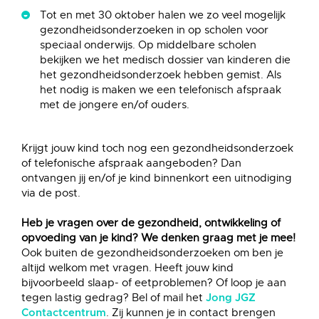
Tot en met 30 oktober halen we zo veel mogelijk
gezondheidsonderzoeken in op scholen voor
speciaal onderwijs. Op middelbare scholen
bekijken we het medisch dossier van kinderen die
het gezondheidsonderzoek hebben gemist. Als
het nodig is maken we een telefonisch afspraak
met de jongere en/of ouders.
Krijgt jouw kind toch nog een gezondheidsonderzoek
of telefonische afspraak aangeboden? Dan
ontvangen jij en/of je kind binnenkort een uitnodiging
via de post.
Heb je vragen over de gezondheid, ontwikkeling of
opvoeding van je kind? We denken graag met je mee!
Ook buiten de gezondheidsonderzoeken om ben je
altijd welkom met vragen. Heeft jouw kind
bijvoorbeeld slaap- of eetproblemen? Of loop je aan
tegen lastig gedrag? Bel of mail het
Jong JGZ
. Zij kunnen je in contact brengen
Contactcentrum