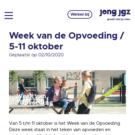
Werken bij
Week van de Opvoeding /
5-11 oktober
Geplaatst op 02/10/2020
Van 5 t/m 11 oktober is het Week van de Opvoeding.
Deze week staat in het teken van opvoeden en