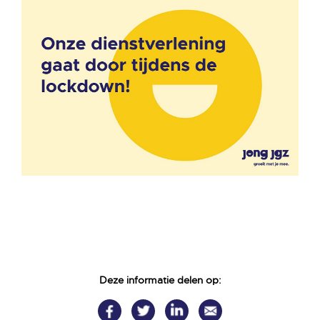
Deze informatie delen op: