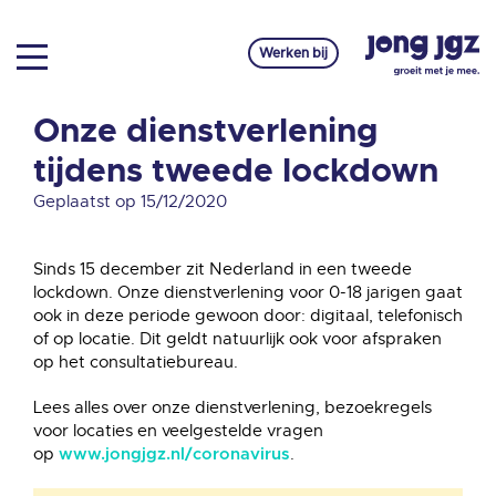
Werken bij
Onze dienstverlening
tijdens tweede lockdown
Geplaatst op 15/12/2020
Sinds 15 december zit Nederland in een tweede
lockdown. Onze dienstverlening voor 0-18 jarigen gaat
ook in deze periode gewoon door: digitaal, telefonisch
of op locatie. Dit geldt natuurlijk ook voor afspraken
op het consultatiebureau.
Lees alles over onze dienstverlening, bezoekregels
voor locaties en veelgestelde vragen
op
.
www.jongjgz.nl/coronavirus