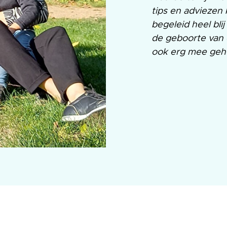
tips en adviezen 
begeleid heel blij
de geboorte van 
ook erg mee geh