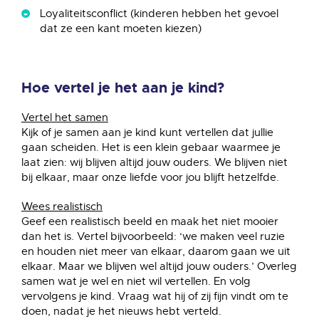
Loyaliteitsconflict (kinderen hebben het gevoel
dat ze een kant moeten kiezen)
Hoe vertel je het aan je kind?
Vertel het samen
Kijk of je samen aan je kind kunt vertellen dat jullie
gaan scheiden. Het is een klein gebaar waarmee je
laat zien: wij blijven altijd jouw ouders. We blijven niet
bij elkaar, maar onze liefde voor jou blijft hetzelfde.
Wees realistisch
Geef een realistisch beeld en maak het niet mooier
dan het is. Vertel bijvoorbeeld: ‘we maken veel ruzie
en houden niet meer van elkaar, daarom gaan we uit
elkaar. Maar we blijven wel altijd jouw ouders.’ Overleg
samen wat je wel en niet wil vertellen. En volg
vervolgens je kind. Vraag wat hij of zij fijn vindt om te
doen, nadat je het nieuws hebt verteld.