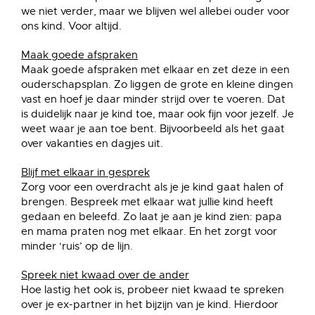
we niet verder, maar we blijven wel allebei ouder voor
ons kind. Voor altijd.
Maak goede afspraken
Maak goede afspraken met elkaar en zet deze in een
ouderschapsplan. Zo liggen de grote en kleine dingen
vast en hoef je daar minder strijd over te voeren. Dat
is duidelijk naar je kind toe, maar ook fijn voor jezelf. Je
weet waar je aan toe bent. Bijvoorbeeld als het gaat
over vakanties en dagjes uit.
Blijf met elkaar in gesprek
Zorg voor een overdracht als je je kind gaat halen of
brengen. Bespreek met elkaar wat jullie kind heeft
gedaan en beleefd. Zo laat je aan je kind zien: papa
en mama praten nog met elkaar. En het zorgt voor
minder ‘ruis’ op de lijn.
Spreek niet kwaad over de ander
Hoe lastig het ook is, probeer niet kwaad te spreken
over je ex-partner in het bijzijn van je kind. Hierdoor