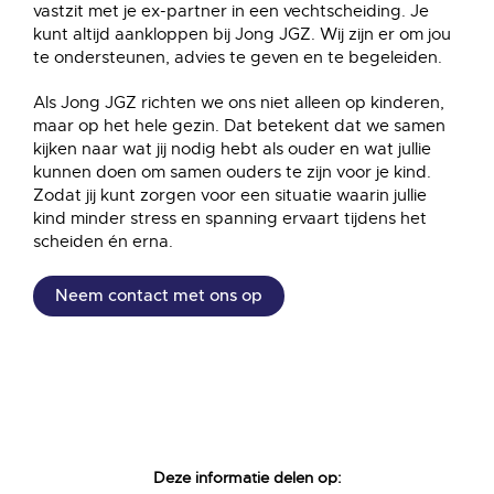
vastzit met je ex-partner in een vechtscheiding. Je
kunt altijd aankloppen bij Jong JGZ. Wij zijn er om jou
te ondersteunen, advies te geven en te begeleiden.
Als Jong JGZ richten we ons niet alleen op kinderen,
maar op het hele gezin. Dat betekent dat we samen
kijken naar wat jij nodig hebt als ouder en wat jullie
kunnen doen om samen ouders te zijn voor je kind.
Zodat jij kunt zorgen voor een situatie waarin jullie
kind minder stress en spanning ervaart tijdens het
scheiden én erna.
Neem contact met ons op
Deze informatie delen op: