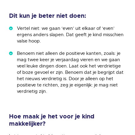
Dit kun je beter niet doen:
Vertel niet: we gaan ‘even’ uit elkaar of ‘even’
ergens anders slapen. Dat geeft je kind misschien
valse hoop.
Benoem niet alleen de positieve kanten, zoals: je
mag twee keer je verjaardag vieren en we gaan
veel leuke dingen doen. Laat ook het verdrietige
of boze gevoel er zijn. Benoem dat je begrijpt dat
het nieuws verdrietig is. Door je alleen op het
positieve te richten, zeg je eigenlijk: je mag niet
verdrietig zijn.
Hoe maak je het voor je kind
makkelijker?