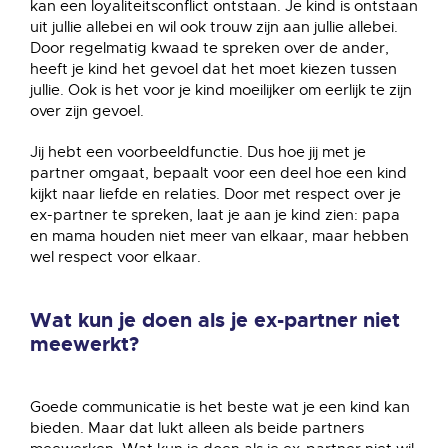
kan een loyaliteitsconflict ontstaan. Je kind is ontstaan
uit jullie allebei en wil ook trouw zijn aan jullie allebei.
Door regelmatig kwaad te spreken over de ander,
heeft je kind het gevoel dat het moet kiezen tussen
jullie. Ook is het voor je kind moeilijker om eerlijk te zijn
over zijn gevoel.
Jij hebt een voorbeeldfunctie. Dus hoe jij met je
partner omgaat, bepaalt voor een deel hoe een kind
kijkt naar liefde en relaties. Door met respect over je
ex-partner te spreken, laat je aan je kind zien: papa
en mama houden niet meer van elkaar, maar hebben
wel respect voor elkaar.
Wat kun je doen als je ex-partner niet
meewerkt?
Goede communicatie is het beste wat je een kind kan
bieden. Maar dat lukt alleen als beide partners