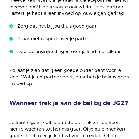
meewerken. Wat kun je doen als je ex-partner niet wil
meewerken? Hoe graag je ook wil dat je ex-partner
luistert, je hebt alleen invloed op jouw eigen gedrag.
Zorg dat het bij jou thuis goed gaat
Praat met respect over je partner
Deel belangrijke dingen over je kind met elkaar
Zo laat je zien dat jij een goede ouder bent voor je
kind. Wat je ex-partner doet, daar heb je helaas geen
invloed op.
Wanneer trek je aan de bel bij de JGZ?
Je kunt eigenlijk altijd aan de bel trekken. Je hoeft
niet te wachten tot het mis gaat. Of je nu binnenkort
gaat scheiden en je kind wil voorbereiden. Of dat je