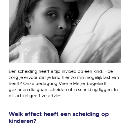
Een scheiding heeft altijd invloed op een kind. Hoe
zorg je ervoor dat je kind hier zo min mogelijk last van
heeft? Onze pedagoog Veerle Meijer begeleidt
gezinnen die gaan scheiden of in scheiding liggen. In
dit artikel geeft ze advies.
Welk effect heeft een scheiding op
kinderen?