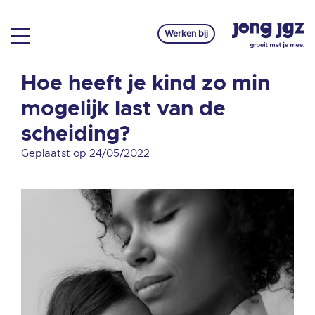
Werken bij
Hoe heeft je kind zo min
mogelijk last van de
scheiding?
Geplaatst op 24/05/2022