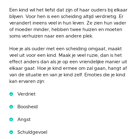
Een kind wil het liefst dat zijn of haar ouders bij elkaar
blijven. Voor hen is een scheiding altijd verdrietig. Er
verandert ineens veel in hun leven. Ze zien hun vader
of moeder minder, hebben twee huizen en moeten
soms verhuizen naar een andere plek.
Hoe je als ouder met een scheiding omgaat, maakt
veel uit voor een kind. Maak je veel ruzie, dan is het
effect anders dan als je op een vriendelijke manier uit
elkaar gaat. Hoe je kind ermee om zal gaan, hangt af
van de situatie en van je kind zelf. Emoties die je kind
kan ervaren zijn:
Verdriet
Boosheid
Angst
Schuldgevoel