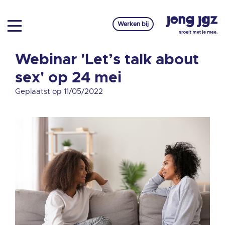
Werken bij
Webinar 'Let’s talk about
sex' op 24 mei
Geplaatst op 11/05/2022