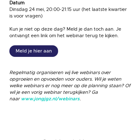
Datum
Dinsdag 24 mei, 20:00-21:15 uur (het laatste kwartier
is voor vragen)
Kun je niet op deze dag? Meld je dan toch aan. Je
ontvangt een link om het webinar terug te kijken.
Meld je hier aan
Regelmatig organiseren wij live webinars over
opgroeien en opvoeden voor ouders. Wil je weten
welke webinars er nog meer op de planning staan? Of
wil je een vorig webinar terugkijken? Ga
naar
.
www.jongjgz.nl/webinars