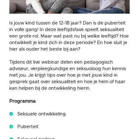
Is jouw kind tussen de 12-18 jaar? Dan is de puberteit
in volle gang! In deze leeftijdsfase speelt seksualiteit
een grote rol. Maar wat past nu bij welke leeftijd? Hoe
ontwikkelt je kind zich in deze periode? En hoe sluit je
hier als ouder het beste bij aan?
Tijdens dit live webinar delen een pedagogisch
adviseur, verpleegkundige en seksuoloog hun kennis
met jou. Je krijgt tips over hoe je met jouw kind in
gesprek gaat over seksualiteit en hoe je hem of haar
kan helpen bij de ontwikkeling hierin.
Programma
Seksuele ontwikkeling
Puberteit