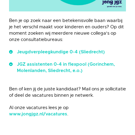
Ben je op zoek naar een betekenisvolle baan waarbij
je het verschil maakt voor kinderen en ouders? Op dit
moment zoeken wij meerdere nieuwe collega's op
onze consultatiebureaus:
Jeugdverpleegkundige 0-4 (Sliedrecht)
JGZ assistenten 0-4 in flexpool (Gorinchem,
Molenlanden, Sliedrecht, e.o.)
Ben of ken jij de juiste kandidaat? Mail ons je sollicitatie
of deel de vacatures binnen je netwerk.
Al onze vacatures lees je op
.
www.jongjgz.nl/vacatures