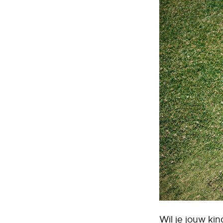
Wil je jouw ki