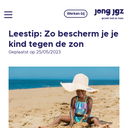
Werken bij
Leestip: Zo bescherm je je
kind tegen de zon
Geplaatst op 25/05/2023