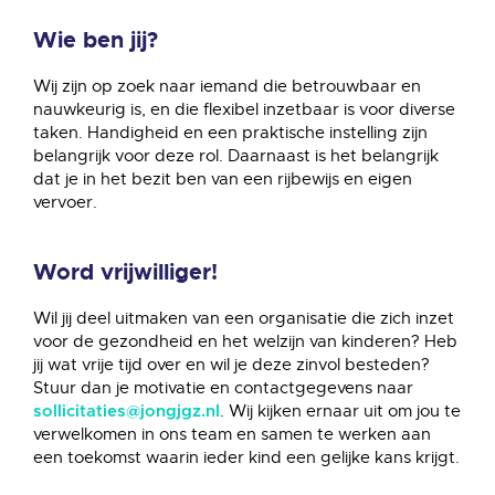
Wie ben jij?
Wij zijn op zoek naar iemand die betrouwbaar en
nauwkeurig is, en die flexibel inzetbaar is voor diverse
taken. Handigheid en een praktische instelling zijn
belangrijk voor deze rol. Daarnaast is het belangrijk
dat je in het bezit ben van een rijbewijs en eigen
vervoer.
Word vrijwilliger!
Wil jij deel uitmaken van een organisatie die zich inzet
voor de gezondheid en het welzijn van kinderen? Heb
jij wat vrije tijd over en wil je deze zinvol besteden?
Stuur dan je motivatie en contactgegevens naar
. Wij kijken ernaar uit om jou te
sollicitaties@jongjgz.nl
verwelkomen in ons team en samen te werken aan
een toekomst waarin ieder kind een gelijke kans krijgt.