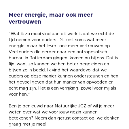
Meer energie, maar ook meer
vertrouwen
“Wat ik zo mooi vind aan dit werk is dat we echt de
tijd nemen voor ouders. Dit kost soms wat meer
energie, maar het levert ook meer vertrouwen op.
Veel ouders die eerder naar een antroposofisch
bureau in Rotterdam gingen, komen nu bij ons. Dat is
fijn, want zo kunnen we hen beter begeleiden en
blijven ze in beeld. Ik vind het waardevol dat we
ouders op deze manier kunnen ondersteunen en hen
het gevoel geven dat hun manier van opvoeden er
echt mag zijn. Het is een verrijking, zowel voor mij als
voor hen.”
Ben je benieuwd naar Natuurlijke JGZ of wil je meer
weten over wat we voor jouw gezin kunnen
betekenen? Neem dan gerust contact op, we denken
graag met je mee!