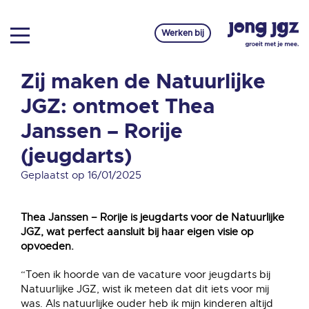
Werken bij
Zij maken de Natuurlijke
JGZ: ontmoet Thea
Janssen – Rorije
(jeugdarts)
Geplaatst op 16/01/2025
Thea Janssen – Rorije is jeugdarts voor de Natuurlijke
JGZ, wat perfect aansluit bij haar eigen visie op
opvoeden.
“Toen ik hoorde van de vacature voor jeugdarts bij
Natuurlijke JGZ, wist ik meteen dat dit iets voor mij
was. Als natuurlijke ouder heb ik mijn kinderen altijd