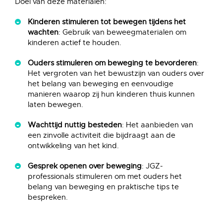
Doel van deze materialen:
Kinderen stimuleren tot bewegen tijdens het
wachten
: Gebruik van beweegmaterialen om
kinderen actief te houden.
Ouders stimuleren om beweging te bevorderen
:
Het vergroten van het bewustzijn van ouders over
het belang van beweging en eenvoudige
manieren waarop zij hun kinderen thuis kunnen
laten bewegen.
Wachttijd nuttig besteden
: Het aanbieden van
een zinvolle activiteit die bijdraagt aan de
ontwikkeling van het kind.
Gesprek openen over beweging
: JGZ-
professionals stimuleren om met ouders het
belang van beweging en praktische tips te
bespreken.