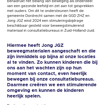
benadrukt het belang van beweging als onderdeel
van een gezonde leefstijl en zet aan tot gesprekken
met ouders. Om dit te ondersteunen heeft de
gemeente Dordrecht samen met de GGD ZHZ en
Jong JGZ eind 2024 een stimuleringsbijdrage
beschikbaar gesteld voor beweegstimulerend
materiaal in consultatiebureaus in Zuid-Holland-zuid.
Hiermee heeft Jong JGZ
beweegmaterialen aangeschaft en die
zijn inmiddels op bijna al onze locaties
al te vinden. Zo kunnen kinderen die bij
ons aan het wachten zijn op hun
moment van contact, even heerlijk
bewegen bij onze consultatiebureaus.
Daarmee creëren we een stimulerende
omgeving en kunnen de kinderen
heerlijk spelen.