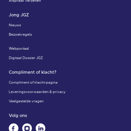
Afspraak verzetten
Jong JGZ
Nieuws
Bezoekregels
Webportaal
Digitaal Dossier JGZ
Compliment of klacht?
Compliment of klacht-pagina
Leveringsvoorwaarden & privacy
Veelgestelde vragen
Volg ons