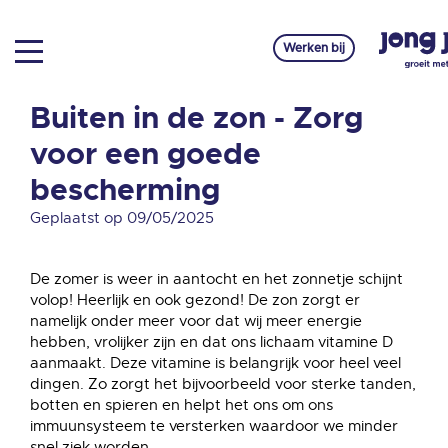
Werken bij
Buiten in de zon - Zorg
voor een goede
bescherming
Geplaatst op 09/05/2025
De zomer is weer in aantocht en het zonnetje schijnt
volop! Heerlijk en ook gezond! De zon zorgt er
namelijk onder meer voor dat wij meer energie
hebben, vrolijker zijn en dat ons lichaam vitamine D
aanmaakt. Deze vitamine is belangrijk voor heel veel
dingen. Zo zorgt het bijvoorbeeld voor sterke tanden,
botten en spieren en helpt het ons om ons
immuunsysteem te versterken waardoor we minder
snel ziek worden.