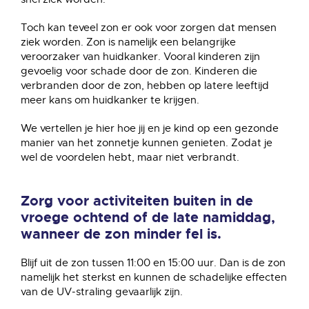
Toch kan teveel zon er ook voor zorgen dat mensen
ziek worden. Zon is namelijk een belangrijke
veroorzaker van huidkanker. Vooral kinderen zijn
gevoelig voor schade door de zon. Kinderen die
verbranden door de zon, hebben op latere leeftijd
meer kans om huidkanker te krijgen.
We vertellen je hier hoe jij en je kind op een gezonde
manier van het zonnetje kunnen genieten. Zodat je
wel de voordelen hebt, maar niet verbrandt.
Zorg voor activiteiten buiten in de
vroege ochtend of de late namiddag,
wanneer de zon minder fel is.
Blijf uit de zon tussen 11:00 en 15:00 uur. Dan is de zon
namelijk het sterkst en kunnen de schadelijke effecten
van de UV-straling gevaarlijk zijn.