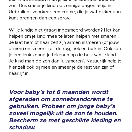
zon. Dus smeer je kind op zonnige dagen altijd in!
Gebruik bij voorkeur een crème, die je wat dikker aan
kunt brengen dan een spray.
Wil je kindje niet graag ingesmeerd worden? Het kan
helpen om je kind ‘mee te laten helpen met smeren’.
Je laat hem of haar zelf zijn armen insmeren (of jouw
armen) en smeert zelf de rug, nek en buik in. Ook kan
je een leuk zonnetje tekenen op de buik van je kind.
Je kind mag de zon dan ‘uitsmeren’. Natuurlijk help je
hier zelf ook bij mee en smeer je de rest van zijn of
haar lijf in.
Voor baby’s tot 6 maanden wordt
afgeraden om zonnebrandcrème te
gebruiken. Probeer om jonge baby’s
zoveel mogelijk uit de zon te houden.
Bescherm ze met geschikte kleding en
schaduw.