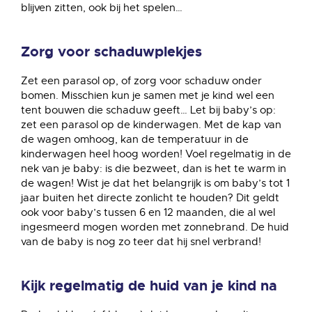
blijven zitten, ook bij het spelen…
Zorg voor schaduwplekjes
Zet een parasol op, of zorg voor schaduw onder
bomen. Misschien kun je samen met je kind wel een
tent bouwen die schaduw geeft… Let bij baby’s op:
zet een parasol op de kinderwagen. Met de kap van
de wagen omhoog, kan de temperatuur in de
kinderwagen heel hoog worden! Voel regelmatig in de
nek van je baby: is die bezweet, dan is het te warm in
de wagen! Wist je dat het belangrijk is om baby’s tot 1
jaar buiten het directe zonlicht te houden? Dit geldt
ook voor baby’s tussen 6 en 12 maanden, die al wel
ingesmeerd mogen worden met zonnebrand. De huid
van de baby is nog zo teer dat hij snel verbrand!
Kijk regelmatig de huid van je kind na