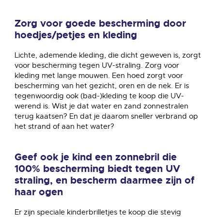
Zorg voor goede bescherming door
hoedjes/petjes en kleding
Lichte, ademende kleding, die dicht geweven is, zorgt
voor bescherming tegen UV-straling. Zorg voor
kleding met lange mouwen. Een hoed zorgt voor
bescherming van het gezicht, oren en de nek. Er is
tegenwoordig ook (bad-)kleding te koop die UV-
werend is. Wist je dat water en zand zonnestralen
terug kaatsen? En dat je daarom sneller verbrand op
het strand of aan het water?
Geef ook je kind een zonnebril die
100% bescherming biedt tegen UV
straling, en bescherm daarmee zijn of
haar ogen
Er zijn speciale kinderbrilletjes te koop die stevig