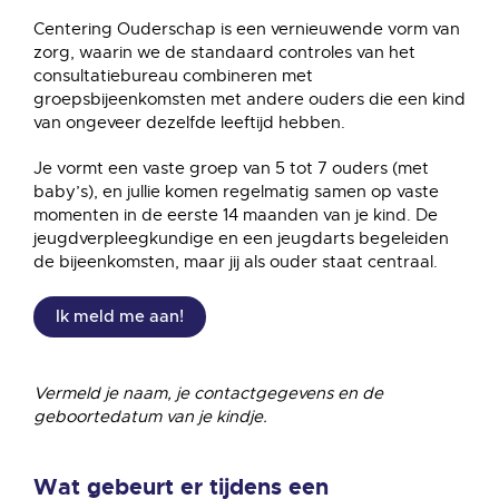
Centering Ouderschap is een vernieuwende vorm van
zorg, waarin we de standaard controles van het
consultatiebureau combineren met
groepsbijeenkomsten met andere ouders die een kind
van ongeveer dezelfde leeftijd hebben.
Je vormt een vaste groep van 5 tot 7 ouders (met
baby’s), en jullie komen regelmatig samen op vaste
momenten in de eerste 14 maanden van je kind. De
jeugdverpleegkundige en een jeugdarts begeleiden
de bijeenkomsten, maar jij als ouder staat centraal.
Ik meld me aan!
Vermeld je naam, je contactgegevens en de
geboortedatum van je kindje.
Wat gebeurt er tijdens een