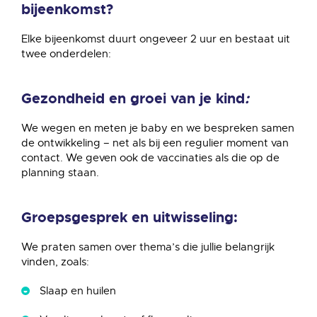
bijeenkomst?
Elke bijeenkomst duurt ongeveer 2 uur en bestaat uit
twee onderdelen:
Gezondheid en groei van je kind
:
We wegen en meten je baby en we bespreken samen
de ontwikkeling – net als bij een regulier moment van
contact. We geven ook de vaccinaties als die op de
planning staan.
Groepsgesprek en uitwisseling:
We praten samen over thema’s die jullie belangrijk
vinden, zoals:
Slaap en huilen