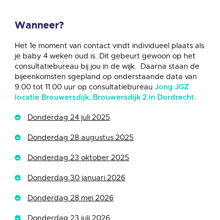
Wanneer?
Het 1e moment van contact vindt individueel plaats als
je baby 4 weken oud is. Dit gebeurt gewoon op het
consultatiebureau bij jou in de wijk. Daarna staan de
bijeenkomsten sgepland op onderstaande data van
9.00 tot 11.00 uur op consultatiebureau
Jong JGZ
locatie Brouwersdijk, Brouwersdijk 2 in Dordrecht.
Donderdag 24 juli 2025
Donderdag 28 augustus 2025
Donderdag 23 oktober 2025
Donderdag 30 januari 2026
Donderdag 28 mei 2026
Donderdag 23 juli 2026