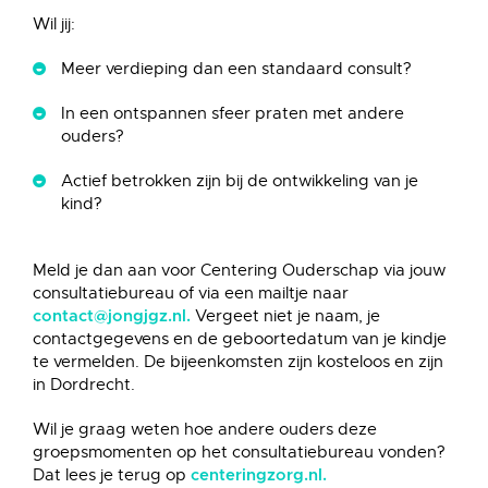
Wil jij:
Meer verdieping dan een standaard consult?
In een ontspannen sfeer praten met andere
ouders?
Actief betrokken zijn bij de ontwikkeling van je
kind?
Meld je dan aan voor Centering Ouderschap via jouw
consultatiebureau of via een mailtje naar
Vergeet niet je naam, je
contact@jongjgz.nl.
contactgegevens en de geboortedatum van je kindje
te vermelden. De bijeenkomsten zijn kosteloos en zijn
in Dordrecht.
Wil je graag weten hoe andere ouders deze
groepsmomenten op het consultatiebureau vonden?
Dat lees je terug op
centeringzorg.nl.