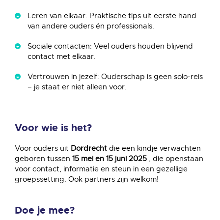
Leren van elkaar: Praktische tips uit eerste hand
van andere ouders én professionals.
Sociale contacten: Veel ouders houden blijvend
contact met elkaar.
Vertrouwen in jezelf: Ouderschap is geen solo-reis
– je staat er niet alleen voor.
Voor wie is het?
Voor ouders uit
Dordrecht
die een kindje verwachten
geboren tussen
15 mei en 15 juni 2025
, die openstaan
voor contact, informatie en steun in een gezellige
groepssetting. Ook partners zijn welkom!
Doe je mee?