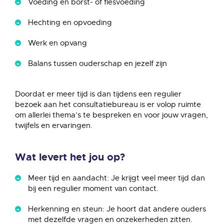
Voeding en borst- of flesvoeding
Hechting en opvoeding
Werk en opvang
Balans tussen ouderschap en jezelf zijn
Doordat er meer tijd is dan tijdens een regulier
bezoek aan het consultatiebureau is er volop ruimte
om allerlei thema’s te bespreken en voor jouw vragen,
twijfels en ervaringen.
Wat levert het jou op?
Meer tijd en aandacht: Je krijgt veel meer tijd dan
bij een regulier moment van contact.
Herkenning en steun: Je hoort dat andere ouders
met dezelfde vragen en onzekerheden zitten.