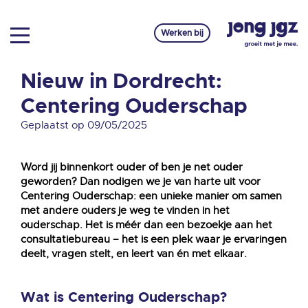
Werken bij
Nieuw in Dordrecht:
Centering Ouderschap
Geplaatst op 09/05/2025
Word jij binnenkort ouder of ben je net ouder
geworden? Dan nodigen we je van harte uit voor
Centering Ouderschap: een unieke manier om samen
met andere ouders je weg te vinden in het
ouderschap. Het is méér dan een bezoekje aan het
consultatiebureau – het is een plek waar je ervaringen
deelt, vragen stelt, en leert van én met elkaar.
Wat is Centering Ouderschap?