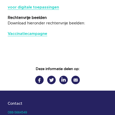
voor digitale toepassingen
Rechtenvrije beelden
Download hieronder rechtenvrije beelden:
Vaccinatiecampagne
Deze informatie delen op:
Contact
088-5664549