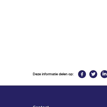
Deze informatie delen op: