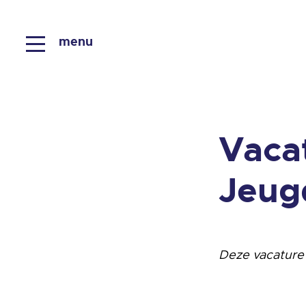
menu
Vaca
Jeug
Deze vacature 