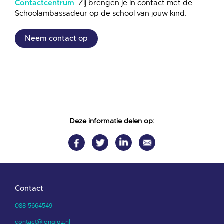
. Zij brengen je in contact met de
Contactcentrum
Schoolambassadeur op de school van jouw kind.
Neem contact op
Deze informatie delen op:
Contact
088-5664549
contact@jongjgz.nl