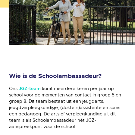
Wie is de Schoolambassadeur?
Ons
komt meerdere keren per jaar op
JGZ-team
school voor de momenten van contact in groep 5 en
groep 8. Dit team bestaat uit een jeugdarts,
jeugdverpleegkundige, (dokters)assistente en soms
een pedagoog. De arts of verpleegkundige uit dit
team is als Schoolambassadeur hét JGZ-
aanspreekpunt voor de school.