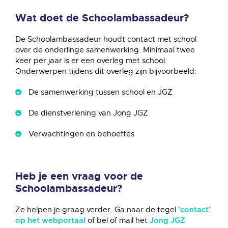
Wat doet de Schoolambassadeur?
De Schoolambassadeur houdt contact met school
over de onderlinge samenwerking. Minimaal twee
keer per jaar is er een overleg met school.
Onderwerpen tijdens dit overleg zijn bijvoorbeeld:
De samenwerking tussen school en JGZ
De dienstverlening van Jong JGZ
Verwachtingen en behoeftes
Heb je een vraag voor de
Schoolambassadeur?
Ze helpen je graag verder. Ga naar de tegel
'contact'
of bel of mail het
op het webportaal
Jong JGZ