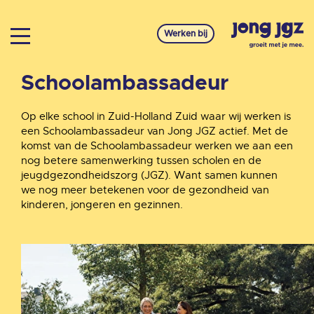
Werken bij
Schoolambassadeur
Op elke school in Zuid-Holland Zuid waar wij werken is
een Schoolambassadeur van Jong JGZ actief.
Met de
komst van de Schoolambassadeur werken we aan een
nog betere samenwerking tussen scholen en de
jeugdgezondheidszorg (JGZ). Want samen kunnen
we nog meer betekenen voor de gezondheid van
kinderen, jongeren en gezinnen.