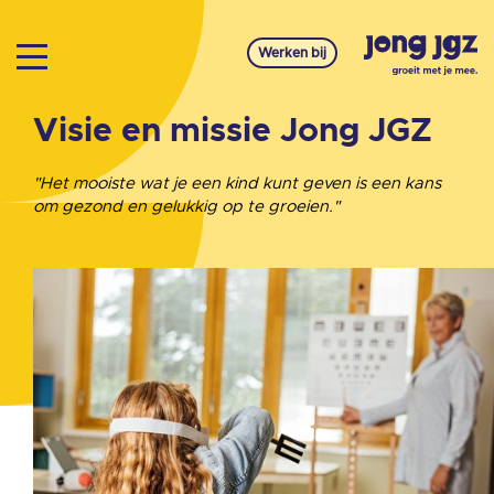
Werken bij
Visie en missie Jong JGZ
"Het mooiste wat je een kind kunt geven is een kans
om gezond en gelukkig op te groeien."