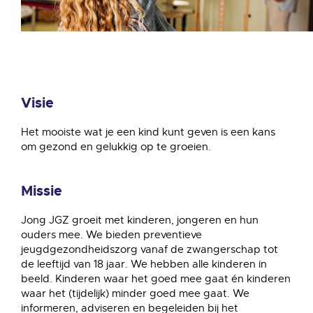
Visie
Het mooiste wat je een kind kunt geven is een kans
om gezond en gelukkig op te groeien.
Missie
Jong JGZ groeit met kinderen, jongeren en hun
ouders mee. We bieden preventieve
jeugdgezondheidszorg vanaf de zwangerschap tot
de leeftijd van 18 jaar. We hebben alle kinderen in
beeld. Kinderen waar het goed mee gaat én kinderen
waar het (tijdelijk) minder goed mee gaat. We
informeren, adviseren en begeleiden bij het