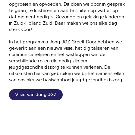
opgroeien en opvoeden. Dit doen we door in gesprek
te gaan, te luisteren en aan te sluiten op wat er op
dat moment nodig is. Gezonde en gelukkige kinderen
in Zuid-Holland Zuid. Daar maken we ons elke dag
sterk voor!
In het programma Jong JGZ Groeit Door hebben we
gewerkt aan een nieuwe visie, het digitaliseren van
communicatielijnen en het vastleggen van de
verschillende rollen die nodig zijn om
jeugdgezondheidszorg te kunnen verlenen. De
uitkomsten hiervan gebruiken we bij het samenstellen
van ons nieuwe basisaanbod jeugdgezondheidszorg.
Visie van Jong JGZ