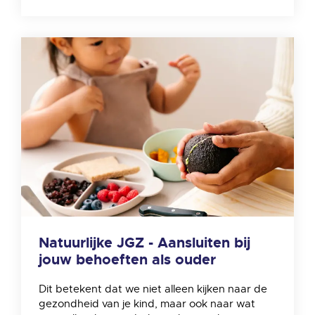
Natuurlijke JGZ - Aansluiten bij
jouw behoeften als ouder
Dit betekent dat we niet alleen kijken naar de
gezondheid van je kind, maar ook naar wat