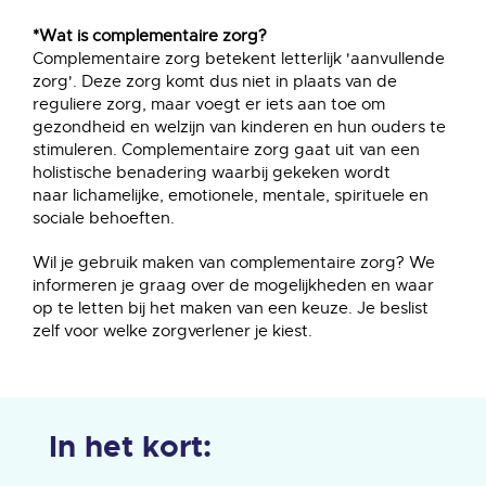
*Wat is complementaire zorg?
Complementaire zorg betekent letterlijk 'aanvullende
zorg'. Deze zorg komt dus niet in plaats van de
reguliere zorg, maar voegt er iets aan toe om
gezondheid en welzijn van kinderen en hun ouders te
stimuleren. Complementaire zorg gaat uit van een
holistische benadering waarbij gekeken wordt
naar lichamelijke, emotionele, mentale, spirituele en
sociale behoeften.
Wil je gebruik maken van complementaire zorg? We
informeren je graag over de mogelijkheden en waar
op te letten bij het maken van een keuze. Je beslist
zelf voor welke zorgverlener je kiest.
In het kort: