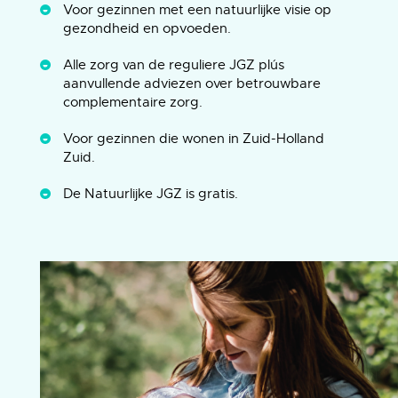
Voor gezinnen met een natuurlijke visie op
gezondheid en opvoeden.
Alle zorg van de reguliere JGZ plús
aanvullende adviezen over betrouwbare
complementaire zorg.
Voor gezinnen die wonen in Zuid-Holland
Zuid.
De Natuurlijke JGZ is gratis.