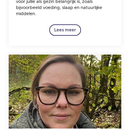
voor jullie als gezin belangrijk is, zoals
bijvoorbeeld voeding, slaap en natuurlijke
middelen.
Lees meer