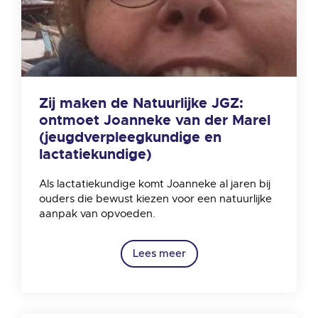
Zij maken de Natuurlijke JGZ:
ontmoet Joanneke van der Marel
(jeugdverpleegkundige en
lactatiekundige)
Als lactatiekundige komt Joanneke al jaren bij
ouders die bewust kiezen voor een natuurlijke
aanpak van opvoeden.
Lees meer