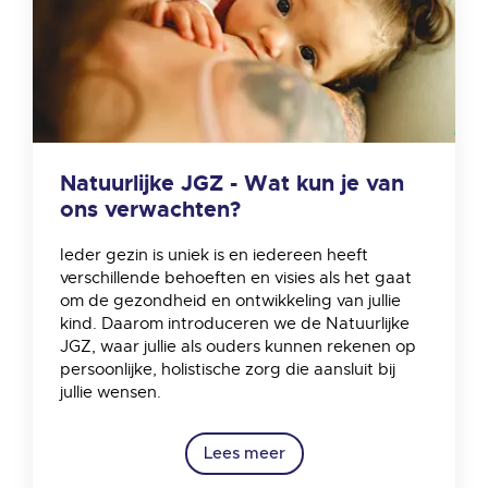
Natuurlijke JGZ - Wat kun je van
ons verwachten?
Ieder gezin is uniek is en iedereen heeft
verschillende behoeften en visies als het gaat
om de gezondheid en ontwikkeling van jullie
kind. Daarom introduceren we de Natuurlijke
JGZ, waar jullie als ouders kunnen rekenen op
persoonlijke, holistische zorg die aansluit bij
jullie wensen.
Lees meer