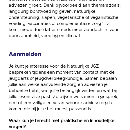
adviezen groeit. Denk bijvoorbeeld aan thema's zoals:
langdurig borstvoeding geven, natuurlijke
ondersteuning, slapen, vegetarische of veganistische
voeding, vaccinaties of complementaire zorg*. Dit
komt mede doordat er steeds meer aandacht is voor
duurzaamheid, voeding en klimaat.
Aanmelden
Je kunt je interesse voor de Natuurlijke JGZ
bespreken tijdens een moment van contact met de
jeugdarts of jeugdverpleegkundige. Samen bepalen
jullie aan welke aanvullende zorg en adviezen je
behoefte hebt, wat jullie belangrijk vinden en wat bij
jullie levensvisie past. Zo blijven we samen in gesprek,
om tot een veilige en verantwoorde advies/zorg te
komen die bij jullie het meest passend is.
Waar kun je terecht met praktische en inhoudelijke
vragen?