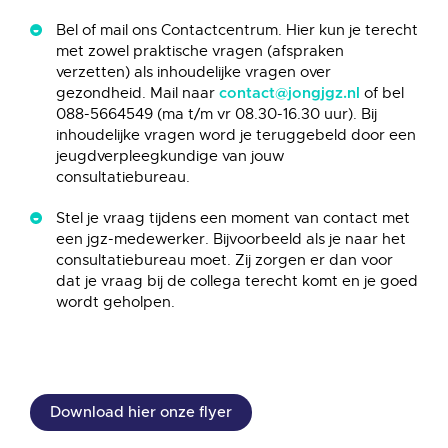
Bel of mail ons Contactcentrum. Hier kun je terecht
met zowel praktische vragen (afspraken
verzetten) als inhoudelijke vragen over
gezondheid. Mail naar
of bel
contact@jongjgz.nl
088-5664549 (ma t/m vr 08.30-16.30 uur). Bij
inhoudelijke vragen word je teruggebeld door een
jeugdverpleegkundige van jouw
consultatiebureau.
Stel je vraag tijdens een moment van contact met
een jgz-medewerker. Bijvoorbeeld als je naar het
consultatiebureau moet. Zij zorgen er dan voor
dat je vraag bij de collega terecht komt en je goed
wordt geholpen.
Download hier onze flyer