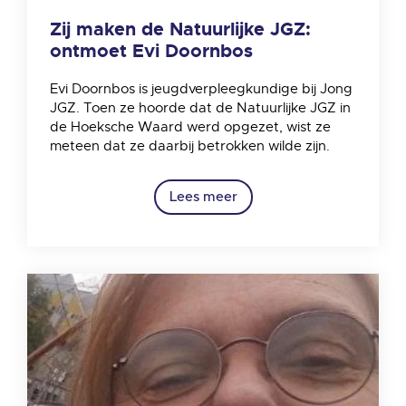
Zij maken de Natuurlijke JGZ:
ontmoet Evi Doornbos
Evi Doornbos is jeugdverpleegkundige bij Jong
JGZ. Toen ze hoorde dat de Natuurlijke JGZ in
de Hoeksche Waard werd opgezet, wist ze
meteen dat ze daarbij betrokken wilde zijn.
Lees meer