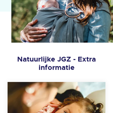
Natuurlijke JGZ - Extra
informatie